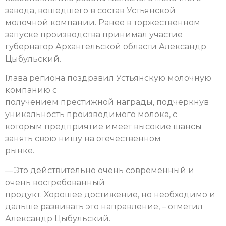
завода, вошедшего в состав Устьянской
молочной компании. Ранее в торжественном
запуске производства принимал участие
губернатор Архангельской области Александр
Цыбульский.
Глава региона поздравил Устьянскую молочную
компанию с
получением престижной награды, подчеркнув
уникальность производимого молока, с
которым предприятие имеет высокие шансы
занять свою нишу на отечественном
рынке.
— Это действительно очень современный и
очень востребованный
продукт. Хорошее достижение, но необходимо и
дальше развивать это направление, – отметил
Александр Цыбульский.