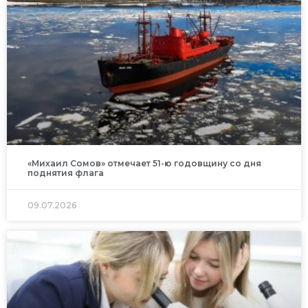
«Михаил Сомов» отмечает 51-ю годовщину со дня
поднятия флага
09.07.2026