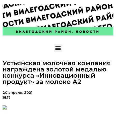
Устьянская молочная компания
награждена золотой медалью
конкурса «Инновационный
продукт» за молоко А2
20 апреля, 2021
18:17