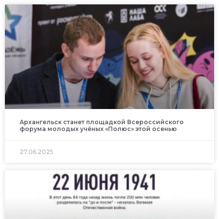
Архангельск станет площадкой Всероссийского
форума молодых учёных «Полюс» этой осенью
27.06.2025