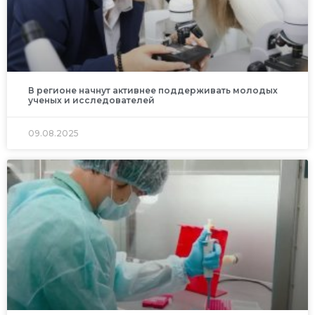
В регионе начнут активнее поддерживать молодых
ученых и исследователей
09.08.2025