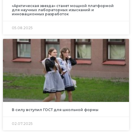
«Арктическая звезда» станет мощной платформой
для научных лабораторных изысканий и
инновационных разработок
05.08.2025
В силу вступил ГОСТ для школьной формы
02.07.2025