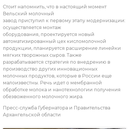
Стоит напомнить, что в настоящий момент
Вельский молочный
завод приступил к первому этапу модернизации:
осуществляется монтаж
оборудования, проектируется новый
автоматизированный цех кисломолочной
продукции, планируется расширение линейки
мягких творожных сыров. Также
разрабатывается стратегия по внедрению в
производство других инновационных
молочных продуктов, которые в России еще
малоизвестны. Речь идет о мембранной
обработке молока и нанотехнологии получения
обезвоженного молочного жира.
Пресс-служба Губернатора и Правительства
Архангельской области