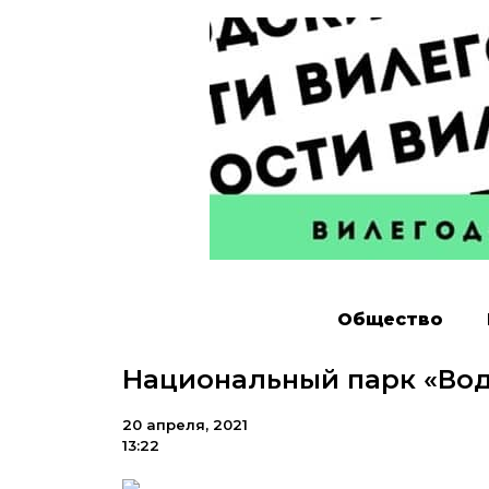
Общество
Национальный парк «Вод
20 апреля, 2021
13:22