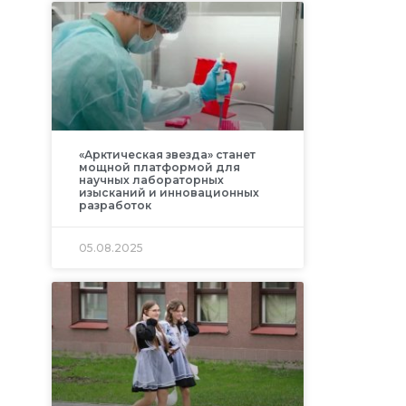
«Арктическая звезда» станет
мощной платформой для
научных лабораторных
изысканий и инновационных
разработок
05.08.2025