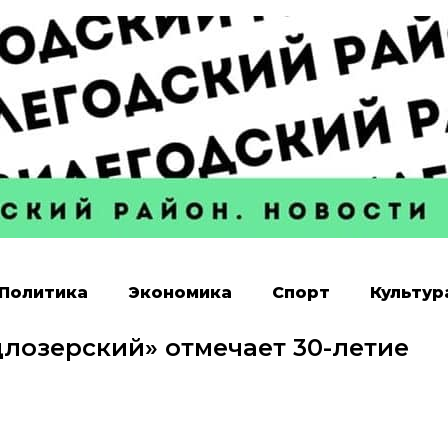
Политика
Экономика
Спорт
Культур
лозерский» отмечает 30-летие