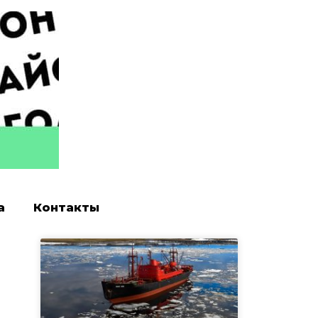
а
Контакты