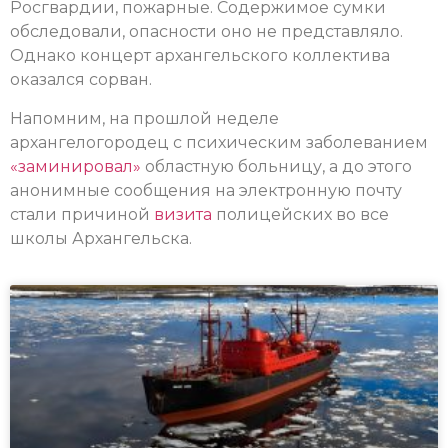
Росгвардии, пожарные. Содержимое сумки
обследовали, опасности оно не представляло.
Однако концерт архангельского коллектива
оказался сорван.
Напомним, на прошлой неделе
архангелогородец с психическим заболеванием
«заминировал»
областную больницу, а до этого
анонимные сообщения на электронную почту
стали причиной
визита
полицейских во все
школы Архангельска.