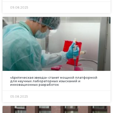
09.08.2025
«Арктическая звезда» станет мощной платформой
для научных лабораторных изысканий и
инновационных разработок
05.08.2025