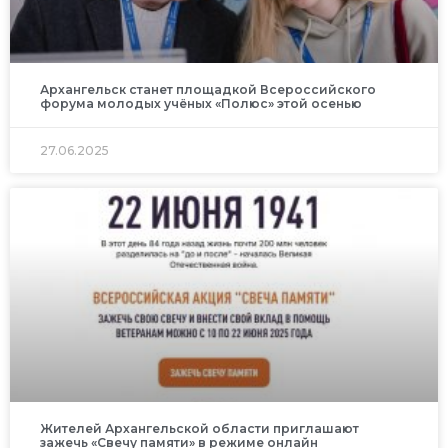
Архангельск станет площадкой Всероссийского
форума молодых учёных «Полюс» этой осенью
27.06.2025
Жителей Архангельской области приглашают
зажечь «Свечу памяти» в режиме онлайн