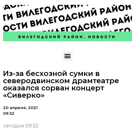
Из-за бесхозной сумки в
северодвинском драмтеатре
оказался сорван концерт
«Сиверко»
20 апреля, 2021
09:32
сегодня 09:32