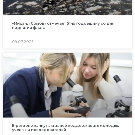
«Михаил Сомов» отмечает 51-ю годовщину со дня
поднятия флага
09.07.2026
В регионе начнут активнее поддерживать молодых
ученых и исследователей