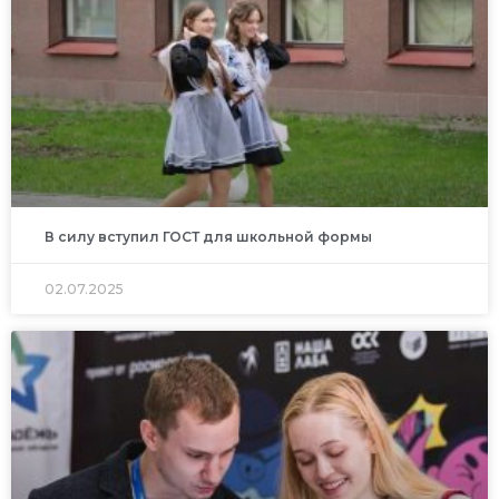
В силу вступил ГОСТ для школьной формы
02.07.2025