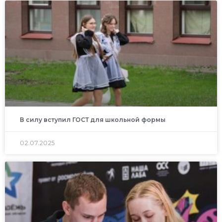
В силу вступил ГОСТ для школьной формы
02.07.2025