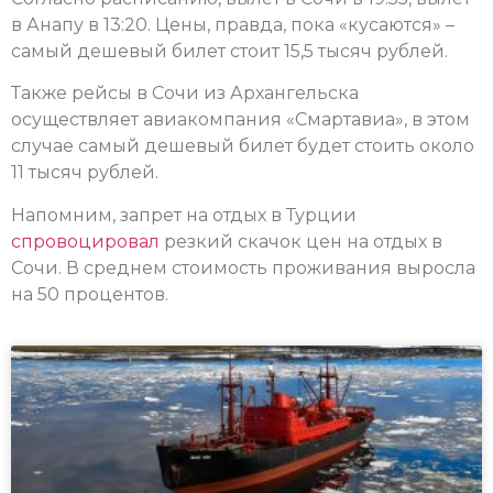
в Анапу в 13:20. Цены, правда, пока «кусаются» –
самый дешевый билет стоит 15,5 тысяч рублей.
Также рейсы в Сочи из Архангельска
осуществляет авиакомпания «Смартавиа», в этом
случае самый дешевый билет будет стоить около
11 тысяч рублей.
Напомним, запрет на отдых в Турции
спровоцировал
резкий скачок цен на отдых в
Сочи. В среднем стоимость проживания выросла
на 50 процентов.