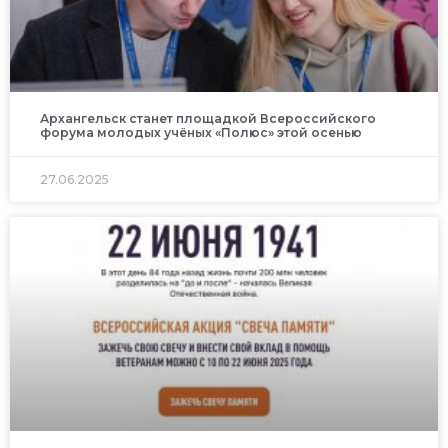
Архангельск станет площадкой Всероссийского
форума молодых учёных «Полюс» этой осенью
27.06.2025