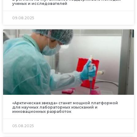
ученых и исследователей
09.08.2025
«Арктическая звезда» станет мощной платформой
для научных лабораторных изысканий и
инновационных разработок
05.08.2025