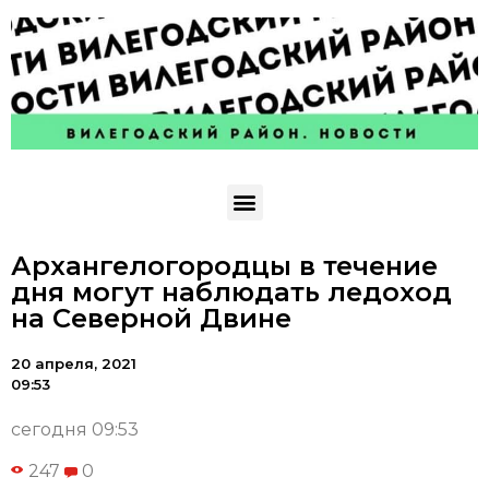
Архангелогородцы в течение
дня могут наблюдать ледоход
на Северной Двине
20 апреля, 2021
09:53
сегодня 09:53
247
0