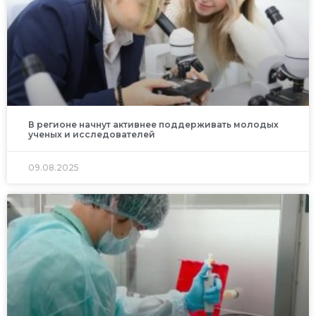
В регионе начнут активнее поддерживать молодых
ученых и исследователей
09.08.2025