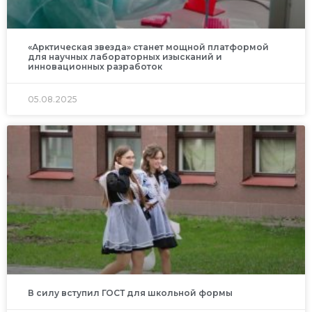
«Арктическая звезда» станет мощной платформой
для научных лабораторных изысканий и
инновационных разработок
05.08.2025
В силу вступил ГОСТ для школьной формы