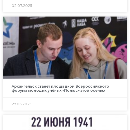
02.07.2025
Архангельск станет площадкой Всероссийского
форума молодых учёных «Полюс» этой осенью
27.06.2025