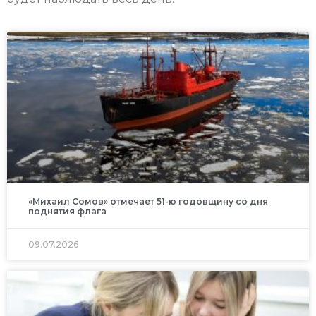
«Михаил Сомов» отмечает 51-ю годовщину со дня
поднятия флага
09.07.2026