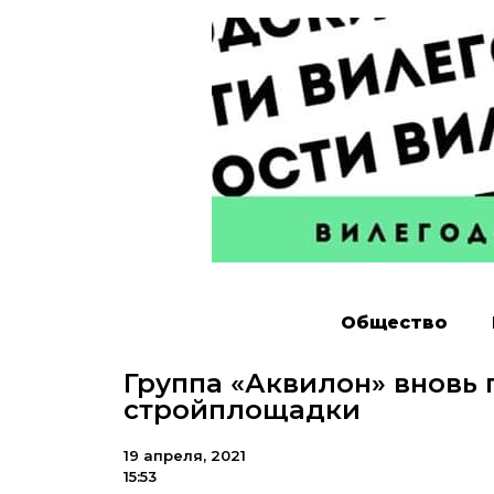
Общество
Группа «Аквилон» вновь
стройплощадки
19 апреля, 2021
15:53