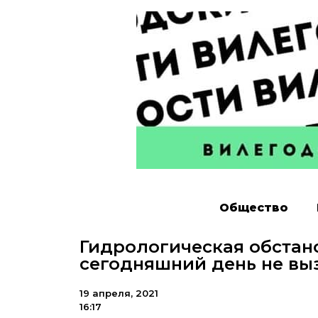
Общество
Гидрологическая обстано
сегодняшний день не вы
19 апреля, 2021
16:17