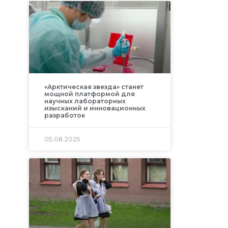
«Арктическая звезда» станет
мощной платформой для
научных лабораторных
изысканий и инновационных
разработок
05.08.2025