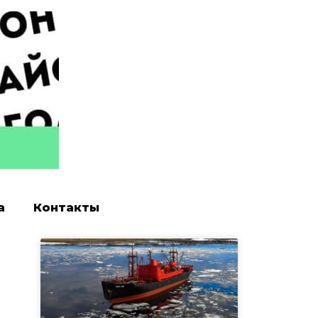
а
Контакты