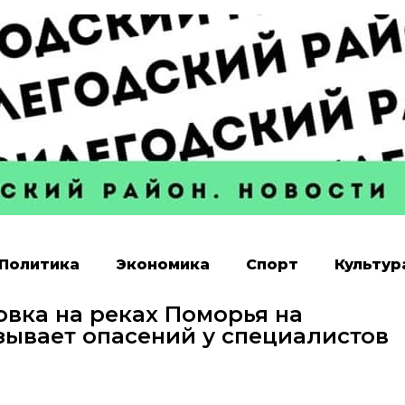
Политика
Экономика
Спорт
Культур
вка на реках Поморья на
зывает опасений у специалистов