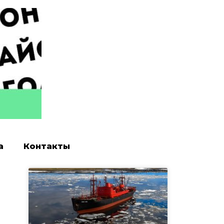
а
Контакты