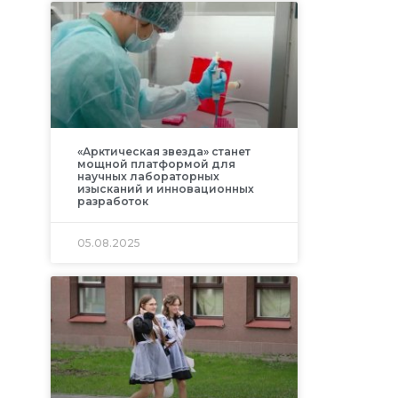
«Арктическая звезда» станет
мощной платформой для
научных лабораторных
изысканий и инновационных
разработок
05.08.2025