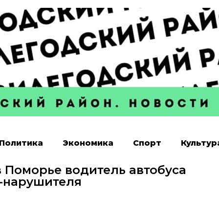
Политика
Экономика
Спорт
Культур
в Поморье водитель автобуса
-нарушителя