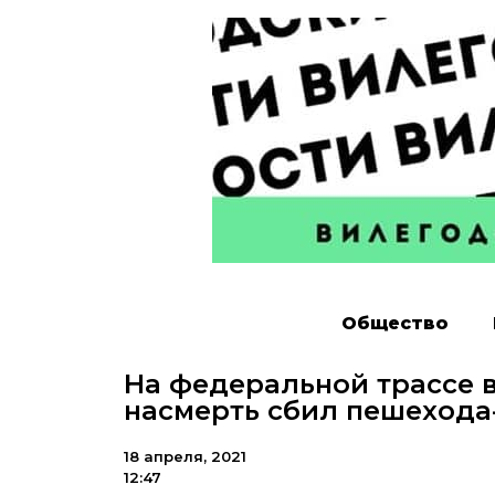
Общество
На федеральной трассе 
насмерть сбил пешехода
18 апреля, 2021
12:47