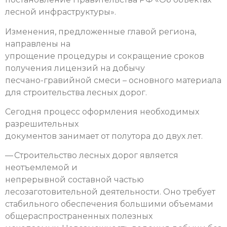
лесной инфраструктуры».
Изменения, предложенные главой региона,
направлены на
упрощение процедуры и сокращение сроков
получения лицензий на добычу
песчано-гравийной смеси – основного материала
для строительства лесных дорог.
Сегодня процесс оформления необходимых
разрешительных
документов занимает от полутора до двух лет.
— Строительство лесных дорог является
неотъемлемой и
непрерывной составной частью
лесозаготовительной деятельности. Оно требует
стабильного обеспечения большими объемами
общераспространенных полезных