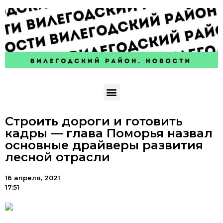
Строить дороги и готовить
кадры — глава Поморья назвал
основные драйверы развития
лесной отрасли
16 апреля, 2021
17:51