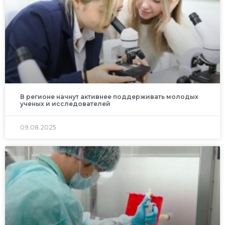
В регионе начнут активнее поддерживать молодых
ученых и исследователей
09.08.2025