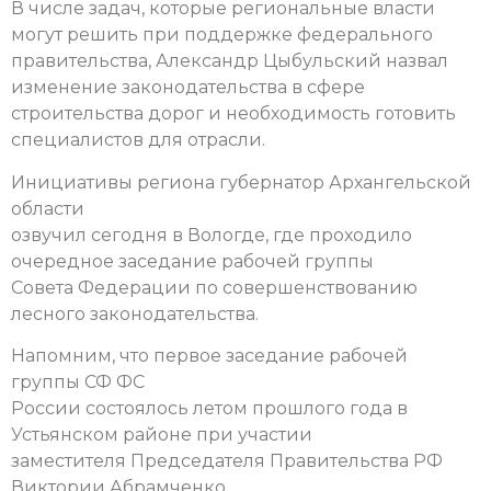
В числе задач, которые региональные власти
могут решить при поддержке федерального
правительства, Александр Цыбульский назвал
изменение законодательства в сфере
строительства дорог и необходимость готовить
специалистов для отрасли.
Инициативы региона губернатор Архангельской
области
озвучил сегодня в Вологде, где проходило
очередное заседание рабочей группы
Совета Федерации по совершенствованию
лесного законодательства.
Напомним, что первое заседание рабочей
группы СФ ФС
России состоялось летом прошлого года в
Устьянском районе при участии
заместителя Председателя Правительства РФ
Виктории Абрамченко.