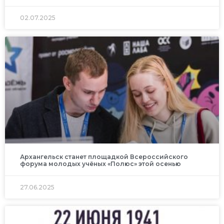
02.07.2025
Архангельск станет площадкой Всероссийского
форума молодых учёных «Полюс» этой осенью
27.06.2025