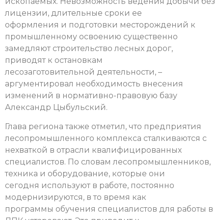
ископаемых. Невозможность ведения добычи без
лицензии, длительные сроки ее
оформления и подготовки месторождений к
промышленному освоению существенно
замедляют строительство лесных дорог,
приводят к остановкам
лесозаготовительной
деятельности, –
аргументировал необходимость внесения
изменений в нормативно-правовую базу
Александр Цыбульский.
Глава региона также отметил, что предприятия
лесопромышленного комплекса сталкиваются с
нехваткой в отрасли квалифицированных
специалистов. По словам лесопромышленников,
техника и оборудование, которые они
сегодня используют в работе, постоянно
модернизируются, в то время как
программы обучения специалистов для работы в