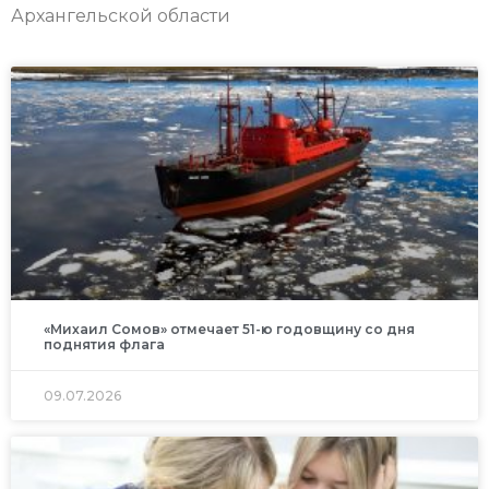
Архангельской области
«Михаил Сомов» отмечает 51-ю годовщину со дня
поднятия флага
09.07.2026