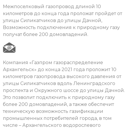
Межпоселковый газопровод длиной 10
километров до конца года проложат пройдет от
улицы Силикатчиков до улицы Дачной,
Возможность подключения к природному газу
получат более 200 домовладений.
Компания «Газпром газораспределение
Архангельск» до конца 2021 года проложит 10
километров газопровода высокого давления от
улицы Силикатчиков вдоль Ленинградского
проспекта и Окружного шоссе до улицы Дачной.
Это позволит подключить к природному газу
более 200 домовладений, а также обеспечит
техническую возможность газификации
промышленных потребителей города, в том
числе – Архангельского водорослевого