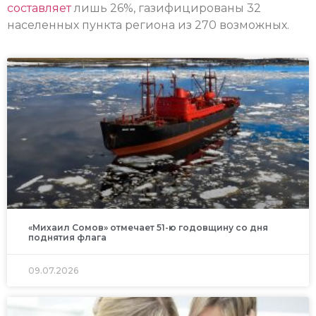
составляет
лишь 26%, газифицированы 32
населенных пункта региона из 270 возможных.
«Михаил Сомов» отмечает 51-ю годовщину со дня
поднятия флага
09.07.2026