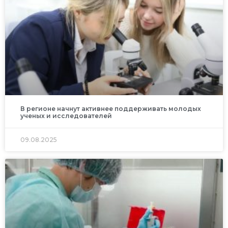
В регионе начнут активнее поддерживать молодых
ученых и исследователей
09.08.2025