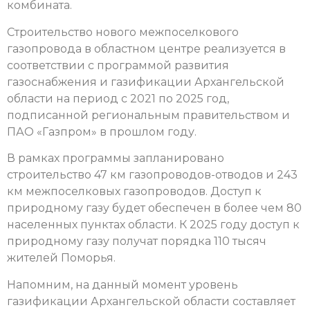
комбината.
Строительство нового межпоселкового
газопровода в областном центре реализуется в
соответствии с программой развития
газоснабжения и газификации Архангельской
области на период с 2021 по 2025 год,
подписанной региональным правительством и
ПАО «Газпром» в прошлом году.
В рамках программы запланировано
строительство 47 км газопроводов-отводов и 243
км межпоселковых газопроводов. Доступ к
природному газу будет обеспечен в более чем 80
населенных пунктах области. К 2025 году доступ к
природному газу получат порядка 110 тысяч
жителей Поморья.
Напомним, на данный момент уровень
газификации Архангельской области составляет