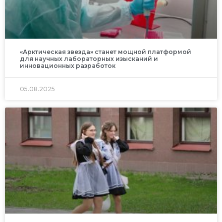
«Арктическая звезда» станет мощной платформой
для научных лабораторных изысканий и
инновационных разработок
05.08.2025