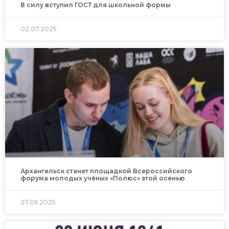
В силу вступил ГОСТ для школьной формы
02.07.2025
Архангельск станет площадкой Всероссийского
форума молодых учёных «Полюс» этой осенью
27.06.2025