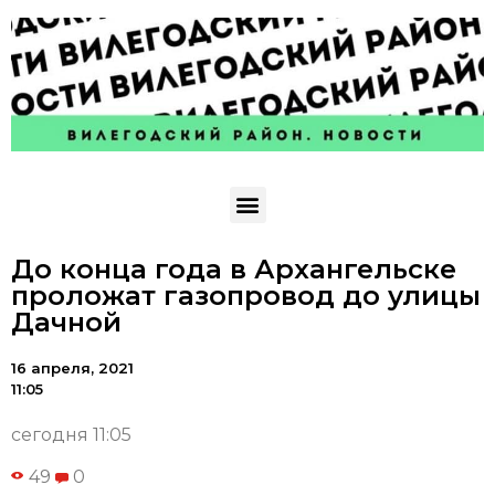
До конца года в Архангельске
проложат газопровод до улицы
Дачной
16 апреля, 2021
11:05
сегодня 11:05
49
0