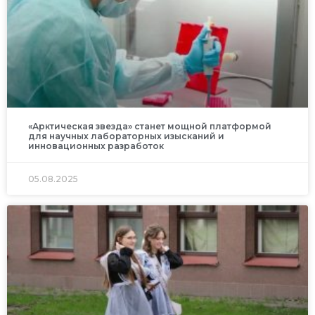
«Арктическая звезда» станет мощной платформой
для научных лабораторных изысканий и
инновационных разработок
05.08.2025