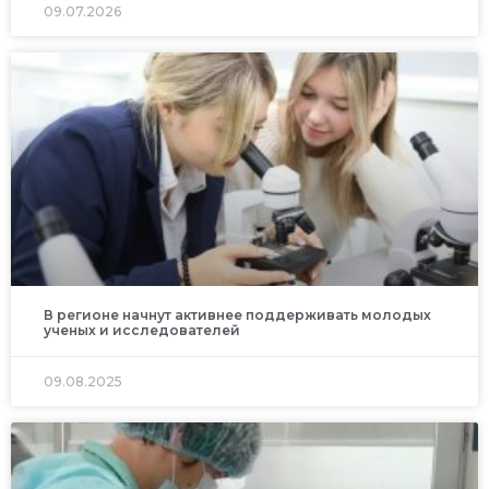
09.07.2026
В регионе начнут активнее поддерживать молодых
ученых и исследователей
09.08.2025