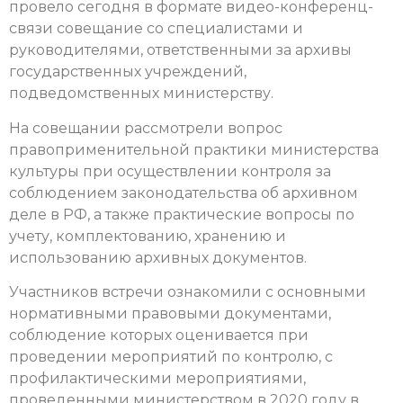
провело сегодня в формате видео-конференц-
связи совещание со специалистами и
руководителями, ответственными за архивы
государственных учреждений,
подведомственных министерству.
На совещании рассмотрели вопрос
правоприменительной практики министерства
культуры при осуществлении контроля за
соблюдением законодательства об архивном
деле в РФ, а также практические вопросы по
учету, комплектованию, хранению и
использованию архивных документов.
Участников встречи ознакомили с основными
нормативными правовыми документами,
соблюдение которых оценивается при
проведении мероприятий по контролю, с
профилактическими мероприятиями,
проведенными министерством в 2020 году в