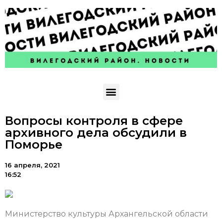
Вопросы контроля в сфере
архивного дела обсудили в
Поморье
16 апреля, 2021
16:52
Министерство культуры Архангельской области