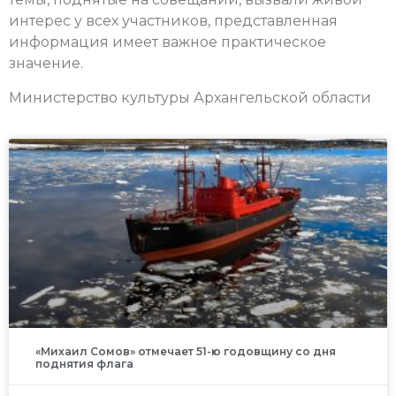
интерес у всех участников, представленная
информация имеет важное практическое
значение.
Министерство культуры Архангельской области
«Михаил Сомов» отмечает 51-ю годовщину со дня
поднятия флага