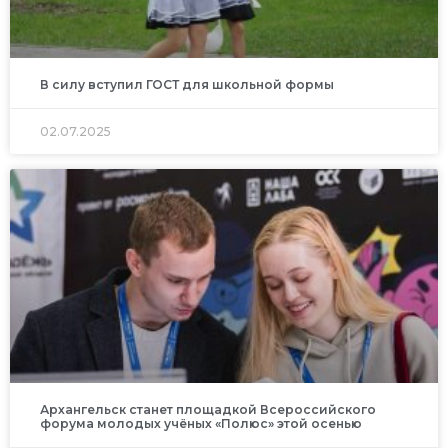
В силу вступил ГОСТ для школьной формы
02.07.2025
Архангельск станет площадкой Всероссийского
форума молодых учёных «Полюс» этой осенью