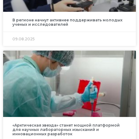
В регионе начнут активнее поддерживать молодых
ученых и исследователей
09.08.2025
«Арктическая звезда» станет мощной платформой
для научных лабораторных изысканий и
инновационных разработок