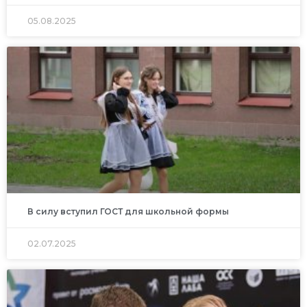
05.08.2025
В силу вступил ГОСТ для школьной формы
02.07.2025