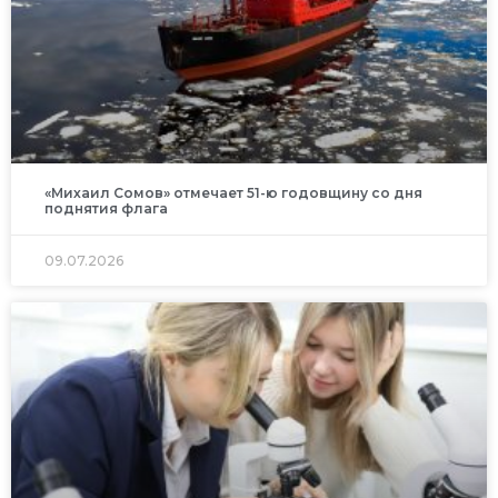
«Михаил Сомов» отмечает 51-ю годовщину со дня
поднятия флага
09.07.2026