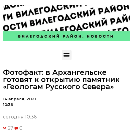
Фотофакт: в Архангельске
готовят к открытию памятник
«Геологам Русского Севера»
14 апреля, 2021
10:36
сегодня 10:36
57
0