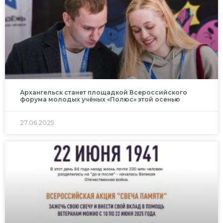
Архангельск станет площадкой Всероссийского
форума молодых учёных «Полюс» этой осенью
27.06.2025