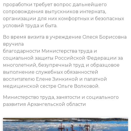
проработки требует вопрос дальнейшего
сопровождения выпускников интерната,
организации для них комфортных и безопасных
условий труда и быта.
Во время визита в учреждение Олеся Борисовна
вручила
благодарности Министерства труда и
социальной защиты Российской Федерации за
многолетний, безупречный труд и образцовое
выполнение служебных обязанностей
воспитателю Елене Зинкиной и палатной
медицинской сестре Ольге Волковой.
Министерство труда, занятости и социального
развития Архангельской области