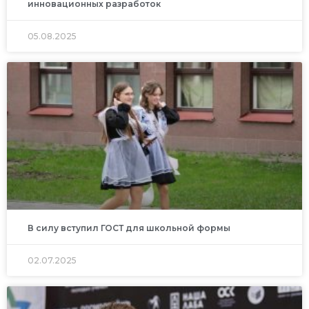
инновационных разработок
05.08.2025
В силу вступил ГОСТ для школьной формы
02.07.2025