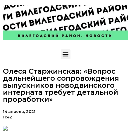
Олеся Старжинская: «Вопрос
дальнейшего сопровождения
выпускников новодвинского
интерната требует детальной
проработки»
14 апреля, 2021
11:42