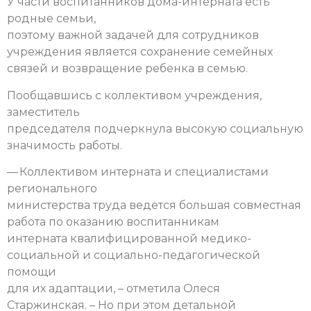
У части воспитанников дома-интерната есть
родные семьи,
поэтому важной задачей для сотрудников
учреждения является сохранение семейных
связей и возвращение ребенка в семью.
Пообщавшись с коллективом учреждения,
заместитель
председателя подчеркнула высокую социальную
значимость работы.
— Коллективом интерната и специалистами
регионального
министерства труда ведется большая совместная
работа по оказанию воспитанникам
интерната квалифицированной медико-
социальной и социально-педагогической
помощи
для их адаптации, – отметила Олеся
Старжинская. – Но при этом детальной