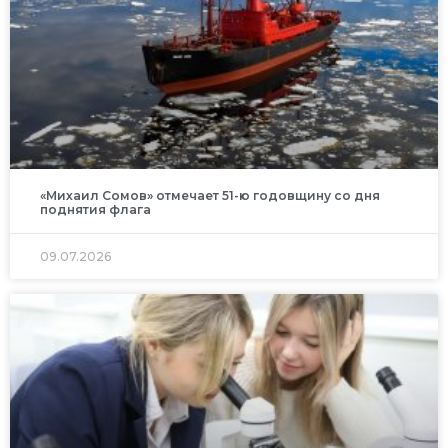
«Михаил Сомов» отмечает 51-ю годовщину со дня
поднятия флага
09.07.2026