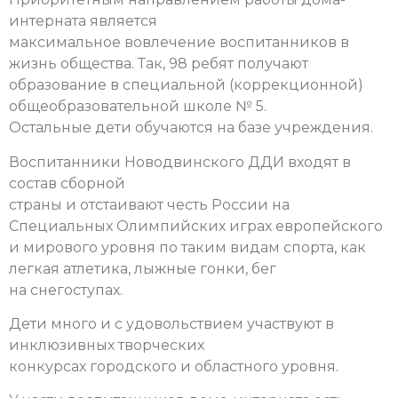
интерната является
максимальное вовлечение воспитанников в
жизнь общества. Так, 98 ребят получают
образование в специальной (коррекционной)
общеобразовательной школе № 5.
Остальные дети обучаются на базе учреждения.
Воспитанники Новодвинского ДДИ входят в
состав сборной
страны и отстаивают честь России на
Специальных Олимпийских играх европейского
и мирового уровня по таким видам спорта, как
легкая атлетика, лыжные гонки, бег
на снегоступах.
Дети много и с удовольствием участвуют в
инклюзивных творческих
конкурсах городского и областного уровня.