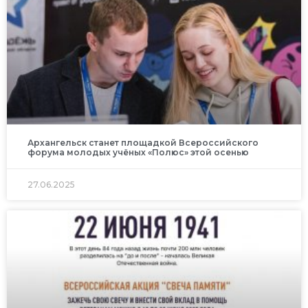
Архангельск станет площадкой Всероссийского
форума молодых учёных «Полюс» этой осенью
27.06.2025