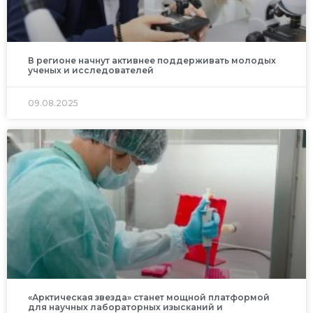
В регионе начнут активнее поддерживать молодых
ученых и исследователей
09.08.2025
«Арктическая звезда» станет мощной платформой
для научных лабораторных изысканий и