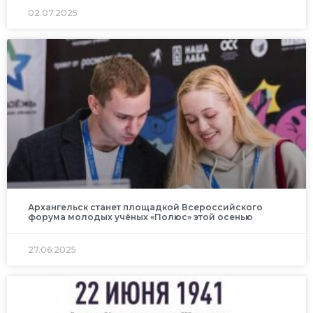
02.07.2025
Архангельск станет площадкой Всероссийского
форума молодых учёных «Полюс» этой осенью
27.06.2025