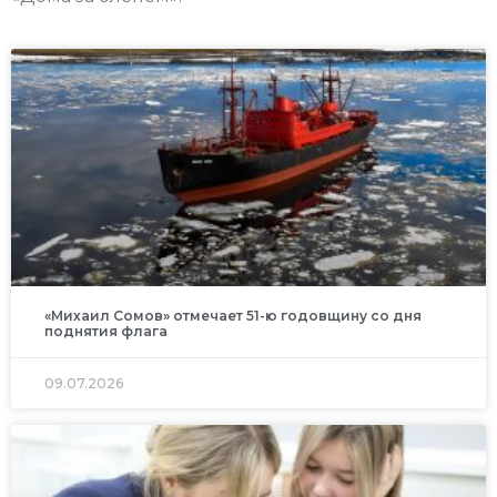
«Михаил Сомов» отмечает 51-ю годовщину со дня
поднятия флага
09.07.2026