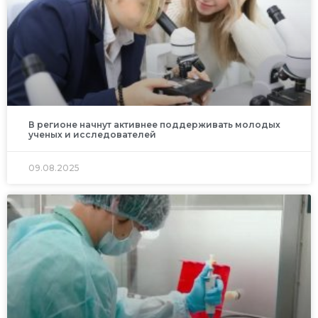
В регионе начнут активнее поддерживать молодых
ученых и исследователей
09.08.2025