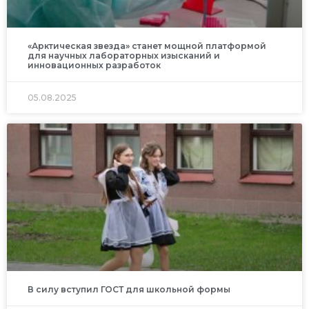
«Арктическая звезда» станет мощной платформой
для научных лабораторных изысканий и
инновационных разработок
05.08.2025
В силу вступил ГОСТ для школьной формы