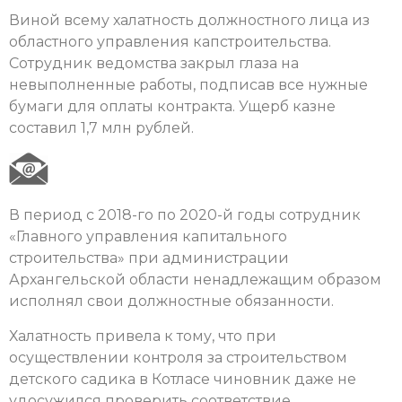
Виной всему халатность должностного лица из
областного управления капстроительства.
Сотрудник ведомства закрыл глаза на
невыполненные работы, подписав все нужные
бумаги для оплаты контракта. Ущерб казне
составил 1,7 млн рублей.
В период с 2018-го по 2020-й годы сотрудник
«Главного управления капитального
строительства» при администрации
Архангельской области ненадлежащим образом
исполнял свои должностные обязанности.
Халатность привела к тому, что при
осуществлении контроля за строительством
детского садика в Котласе чиновник даже не
удосужился проверить соответствие