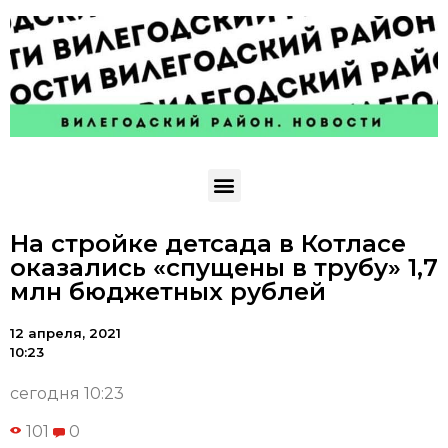
На стройке детсада в Котласе
оказались «спущены в трубу» 1,7
млн бюджетных рублей
12 апреля, 2021
10:23
сегодня 10:23
101
0