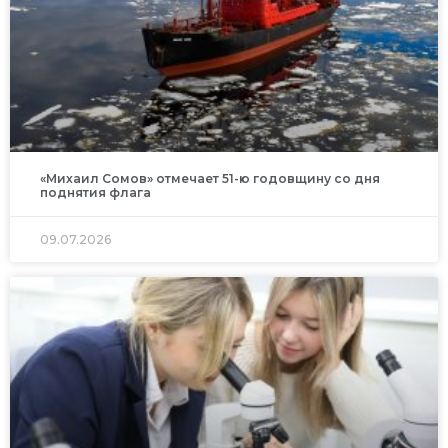
«Михаил Сомов» отмечает 51-ю годовщину со дня
поднятия флага
09.07.2026