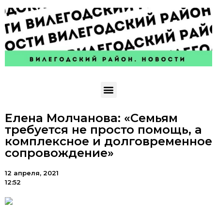
Елена Молчанова: «Семьям
требуется не просто помощь, а
комплексное и долговременное
сопровождение»
12 апреля, 2021
12:52