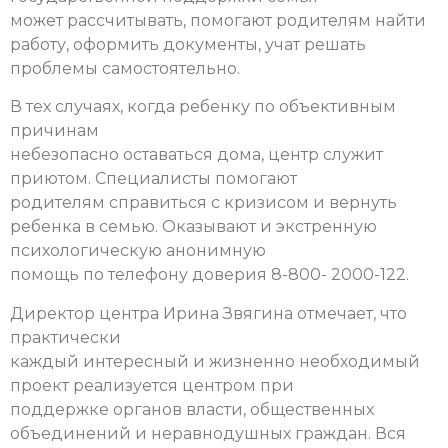
может рассчитывать, помогают родителям найти
работу, оформить документы, учат решать
проблемы самостоятельно.
В тех случаях, когда ребенку по объективным
причинам
небезопасно оставаться дома, центр служит
приютом. Специалисты помогают
родителям справиться с кризисом и вернуть
ребенка в семью.
Оказывают и экстренную
психологическую анонимную
помощь по телефону доверия 8-800- 2000-122.
Директор центра Ирина Звягина отмечает, что
практически
каждый интересный и жизненно необходимый
проект реализуется центром при
поддержке органов власти, общественных
объединений и неравнодушных граждан. Вся