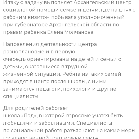
И такую задачу выполняет Архангельский центр
социальной помощи семье и детям, где на днях с
рабочим визитом побывала уполномоченный
при губернаторе Архангельской области по
правам ребенка Елена Молчанова.
Направления деятельности центра
разноплановые и в первую
очередь ориентированы на детей и семьи с
детьми, оказавшиеся в трудной
жизненной ситуации. Ребята из таких семей
приходят в центр после школы, с ними
занимаются педагоги, психологи и другие
специалисты.
Для родителей работает
школа «Лад», в которой взрослые учатся быть
любящими и заботливыми. Специалисты
по социальной работе разъясняют, на какие меры
государственной поддержки семья