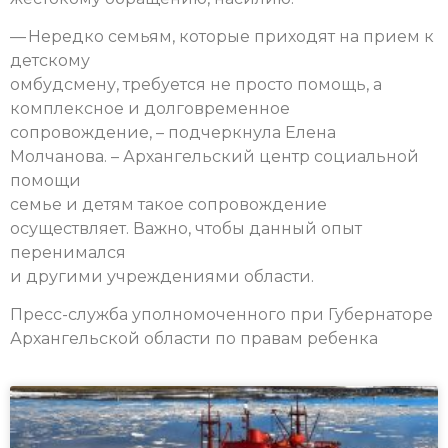
— Нередко семьям, которые приходят на прием к
детскому
омбудсмену, требуется не просто помощь, а
комплексное и долговременное
сопровождение, – подчеркнула Елена
Молчанова. – Архангельский центр социальной
помощи
семье и детям такое сопровождение
осуществляет. Важно, чтобы данный опыт
перенимался
и другими учреждениями области.
Пресс-служба уполномоченного при Губернаторе
Архангельской области по правам ребенка