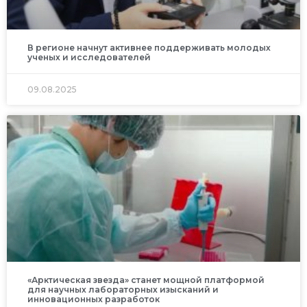
В регионе начнут активнее поддерживать молодых
ученых и исследователей
09.08.2025
«Арктическая звезда» станет мощной платформой
для научных лабораторных изысканий и
инновационных разработок