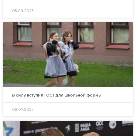
05.08.2025
В силу вступил ГОСТ для школьной формы
02.07.2025