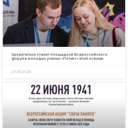
Архангельск станет площадкой Всероссийского
форума молодых учёных «Полюс» этой осенью
27.06.2025