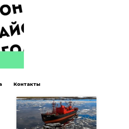
а
Контакты