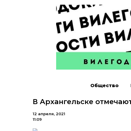
Общество
В Архангельске отмечаю
12 апреля, 2021
11:09