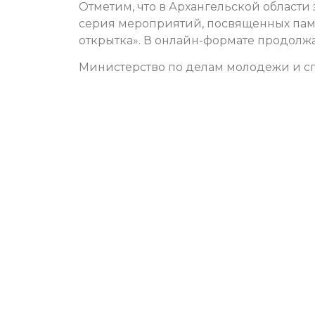
Отметим, что в Архангельской области
серия мероприятий, посвященных памя
открытка». В онлайн-формате продолж
Министерство по делам молодежи и сп