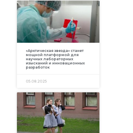
«Арктическая звезда» станет
мощной платформой для
научных лабораторных
изысканий и инновационных
разработок
05.08.2025