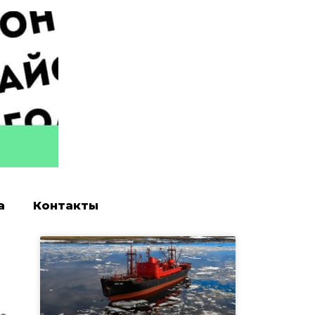
а
Контакты