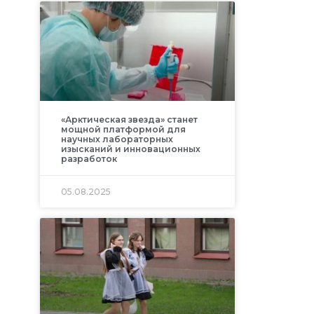
«Арктическая звезда» станет
мощной платформой для
научных лабораторных
изысканий и инновационных
разработок
05.08.2025