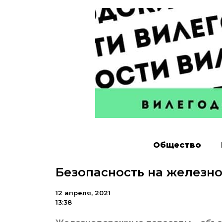
Общество
Безопасность на железн
12 апреля, 2021
13:38