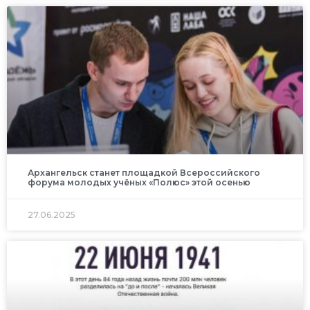
Архангельск станет площадкой Всероссийского
форума молодых учёных «Полюс» этой осенью
27.06.2025