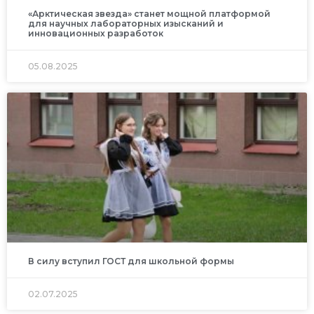
«Арктическая звезда» станет мощной платформой
для научных лабораторных изысканий и
инновационных разработок
05.08.2025
В силу вступил ГОСТ для школьной формы
02.07.2025