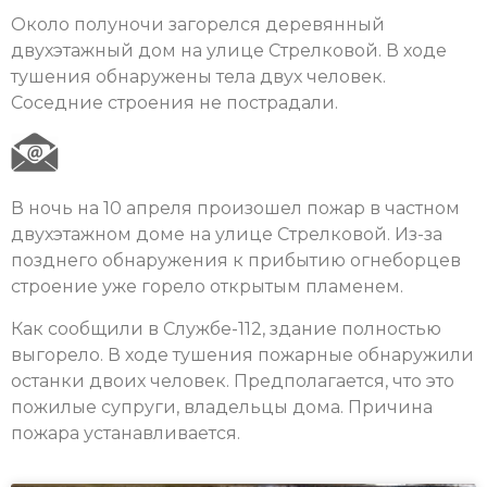
Около полуночи загорелся деревянный
двухэтажный дом на улице Стрелковой. В ходе
тушения обнаружены тела двух человек.
Соседние строения не пострадали.
В ночь на 10 апреля произошел пожар в частном
двухэтажном доме на улице Стрелковой. Из-за
позднего обнаружения к прибытию огнеборцев
строение уже горело открытым пламенем.
Как сообщили в Службе-112, здание полностью
выгорело. В ходе тушения пожарные обнаружили
останки двоих человек. Предполагается, что это
пожилые супруги, владельцы дома. Причина
пожара устанавливается.