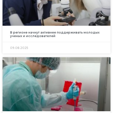
В регионе начнут активнее поддерживать молодых
ученых и исследователей
09.08.2025