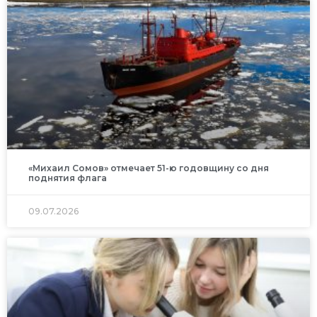
«Михаил Сомов» отмечает 51-ю годовщину со дня
поднятия флага
09.07.2026