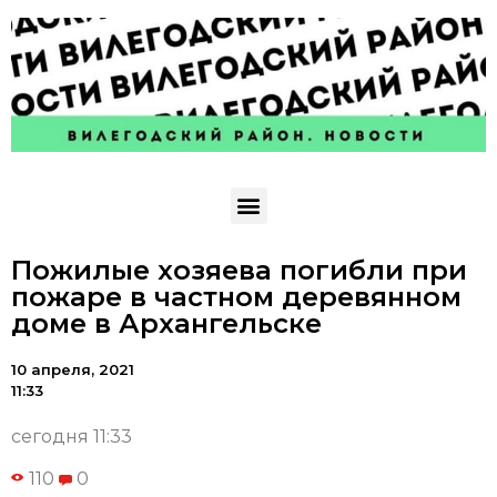
Пожилые хозяева погибли при
пожаре в частном деревянном
доме в Архангельске
10 апреля, 2021
11:33
сегодня 11:33
110
0