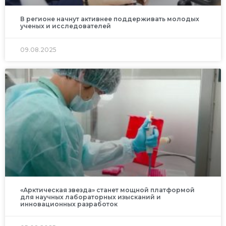
В регионе начнут активнее поддерживать молодых
ученых и исследователей
09.08.2025
«Арктическая звезда» станет мощной платформой
для научных лабораторных изысканий и
инновационных разработок