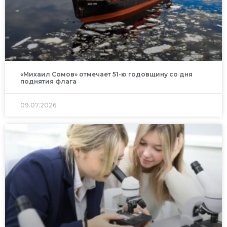
«Михаил Сомов» отмечает 51-ю годовщину со дня
поднятия флага
09.07.2026