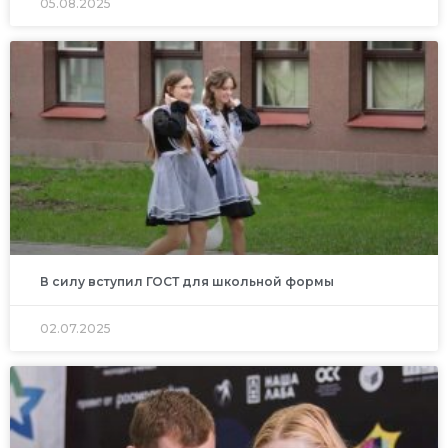
05.08.2025
В силу вступил ГОСТ для школьной формы
02.07.2025