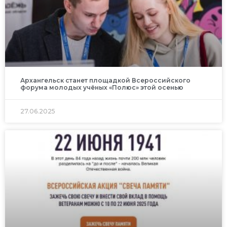
Архангельск станет площадкой Всероссийского
форума молодых учёных «Полюс» этой осенью
27.06.2025