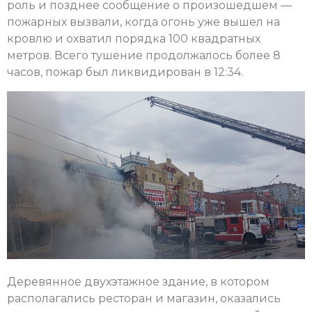
роль и позднее сообщение о произошедшем —
пожарных вызвали, когда огонь уже вышел на
кровлю и охватил порядка 100 квадратных
метров. Всего тушение продолжалось более 8
часов, пожар был ликвидирован в 12:34.
Деревянное двухэтажное здание, в котором
располагались ресторан и магазин, оказались