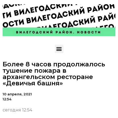
Более 8 часов продолжалось
тушение пожара в
архангельском ресторане
«Девичья башня»
10 апреля, 2021
12:54
сегодня 12:54