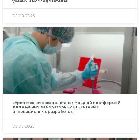
ученых и исследователей
09.08.2025
«Арктическая звезда» станет мощной платформой
для научных лабораторных изысканий и
инновационных разработок
05.08.2025