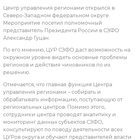
Центр управления регионами открылся в
Северо-Западном федеральном округе.
Мероприятие посетил полномочный
представитель Президента России в СЗФО
Александр Гуцан.
По его мнению, ЦУР СЗФО даст возможность на
окружном уровне видеть основные проблемы
регионов и действия чиновников по их
решению.
Отмечается, что главная функция Центра
управления регионами – собирать и
обрабатывать информацию, поступающую от
региональных центров. Помимо этого,
сотрудники центра проводят аналитику и
мониторинг данных субъектов СЗФО,
консультируют по поводу деятельности всех
ЦУРов округа и обучают представителей власти