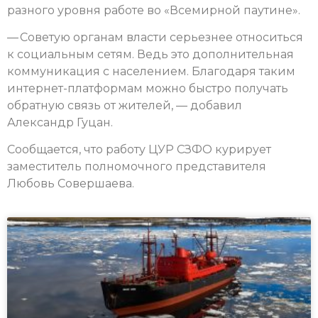
разного уровня работе во «Всемирной паутине».
— Советую органам власти серьезнее относиться
к социальным сетям. Ведь это дополнительная
коммуникация с населением. Благодаря таким
интернет-платформам можно быстро получать
обратную связь от жителей, — добавил
Александр Гуцан.
Сообщается, что работу ЦУР СЗФО курирует
заместитель полномочного представителя
Любовь Совершаева.