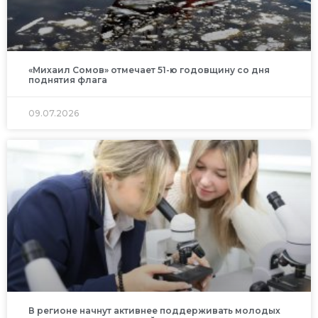
«Михаил Сомов» отмечает 51-ю годовщину со дня
поднятия флага
09.07.2026
В регионе начнут активнее поддерживать молодых