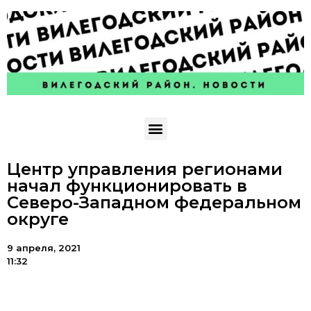
Центр управления регионами
начал функционировать в
Северо-Западном федеральном
округе
9 апреля, 2021
11:32