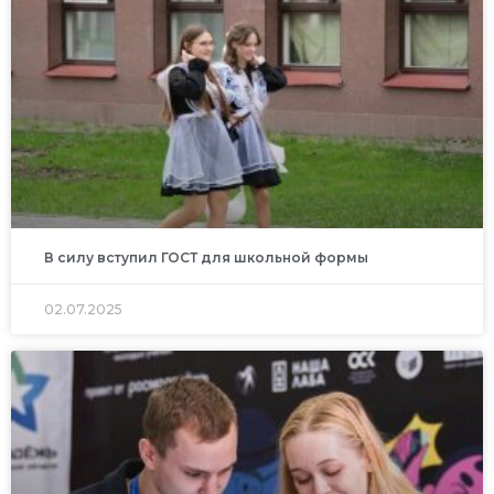
В силу вступил ГОСТ для школьной формы
02.07.2025