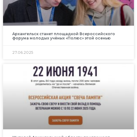
Архангельск станет площадкой Всероссийского
форума молодых учёных «Полюс» этой осенью
27.06.2025