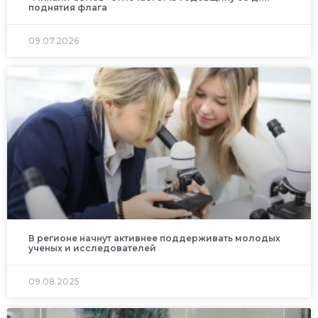
поднятия флага
09.07.2026
В регионе начнут активнее поддерживать молодых
ученых и исследователей
09.08.2025