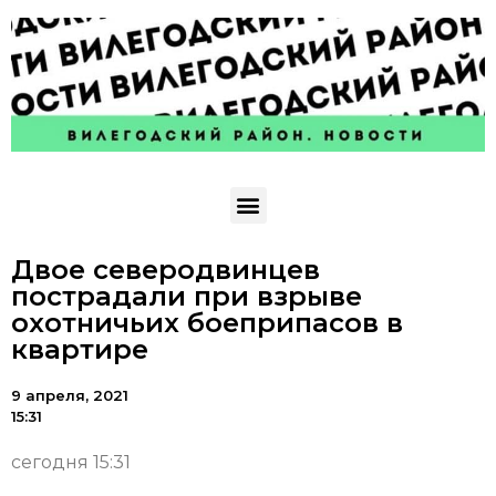
Двое северодвинцев
пострадали при взрыве
охотничьих боеприпасов в
квартире
9 апреля, 2021
15:31
сегодня 15:31