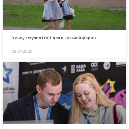
В силу вступил ГОСТ для школьной формы
02.07.2025