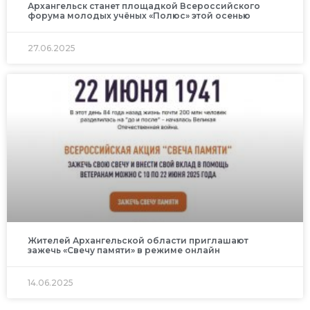
Архангельск станет площадкой Всероссийского
форума молодых учёных «Полюс» этой осенью
27.06.2025
Жителей Архангельской области приглашают
зажечь «Свечу памяти» в режиме онлайн
14.06.2025