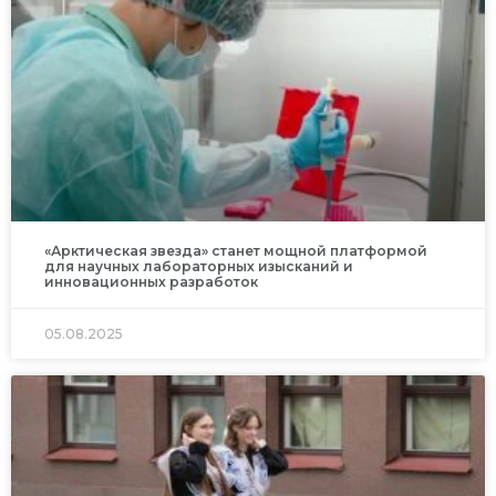
«Арктическая звезда» станет мощной платформой
для научных лабораторных изысканий и
инновационных разработок
05.08.2025