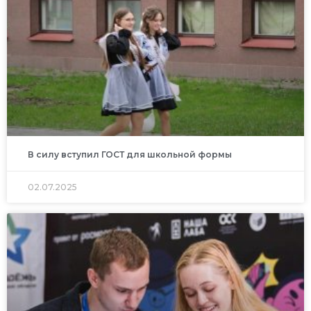
В силу вступил ГОСТ для школьной формы
02.07.2025