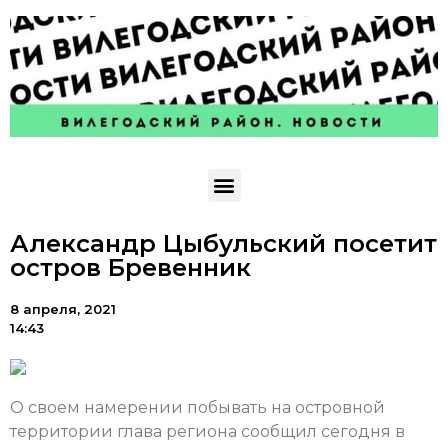
Александр Цыбульский посетит
остров Бревенник
8 апреля, 2021
14:43
О своем намерении побывать на островной
территории глава региона сообщил сегодня в