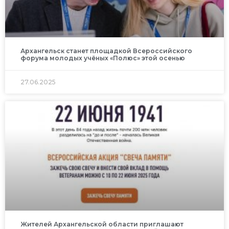
Архангельск станет площадкой Всероссийского
форума молодых учёных «Полюс» этой осенью
27.06.2025
Жителей Архангельской области приглашают