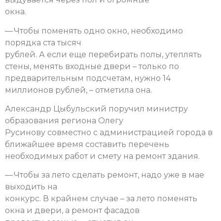
окна.
— Чтобы поменять одно окно, необходимо
порядка ста тысяч
рублей. А если еще перебирать полы, утеплять
стены, менять входные двери – только по
предварительным подсчетам, нужно 14
миллионов рублей, – отметила она.
Александр Цыбульский поручил министру
образования региона Олегу
Русинову совместно с администрацией города в
ближайшее время составить перечень
необходимых работ и смету на ремонт здания.
— Чтобы за лето сделать ремонт, надо уже в мае
выходить на
конкурс. В крайнем случае – за лето поменять
окна и двери, а ремонт фасадов