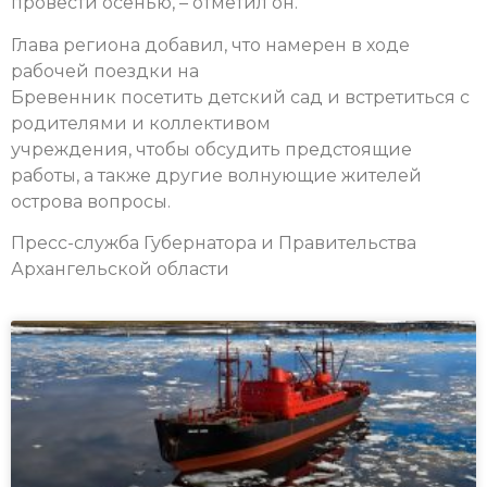
провести осенью, – отметил он.
Глава региона добавил, что намерен в ходе
рабочей поездки на
Бревенник посетить детский сад и встретиться с
родителями и коллективом
учреждения, чтобы обсудить предстоящие
работы, а также другие волнующие жителей
острова вопросы.
Пресс-служба Губернатора и Правительства
Архангельской области