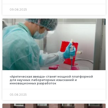
09.08.2025
«Арктическая звезда» станет мощной платформой
для научных лабораторных изысканий и
инновационных разработок
05.08.2025