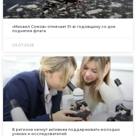
«Михаил Сомов» отмечает 51-ю годовщину со дня
поднятия флага
09.07.2026
В регионе начнут активнее поддерживать молодых
ученых и исследователей