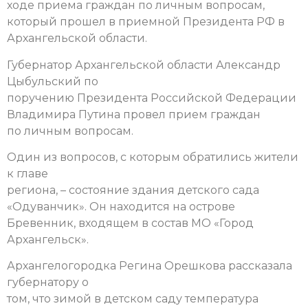
ходе приема граждан по личным вопросам,
который прошел в приемной Президента РФ в
Архангельской области.
Губернатор Архангельской области Александр
Цыбульский по
поручению Президента Российской Федерации
Владимира Путина провел прием граждан
по личным вопросам.
Один из вопросов, с которым обратились жители
к главе
региона, – состояние здания детского сада
«Одуванчик». Он находится на острове
Бревенник, входящем в состав МО «Город
Архангельск».
Архангелогородка Регина Орешкова рассказала
губернатору о
том, что зимой в детском саду температура