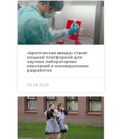
«Арктическая звезда» станет
мощной платформой для
научных лабораторных
изысканий и инновационных
разработок
05.08.2025