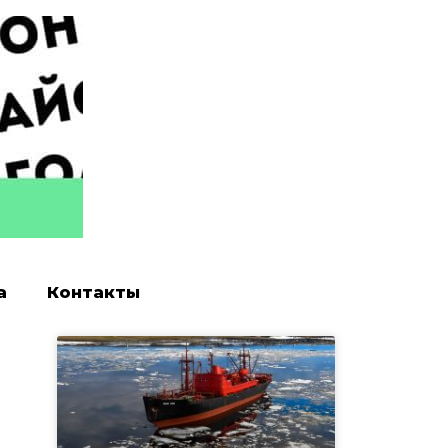
а
Контакты