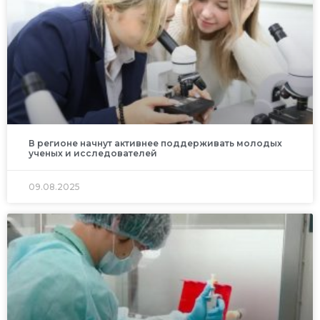
В регионе начнут активнее поддерживать молодых
ученых и исследователей
09.08.2025