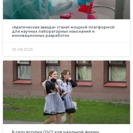
«Арктическая звезда» станет мощной платформой
для научных лабораторных изысканий и
инновационных разработок
05.08.2025
В силу вступил ГОСТ для школьной формы