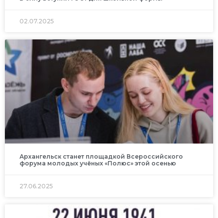
02.07.2025
Архангельск станет площадкой Всероссийского
форума молодых учёных «Полюс» этой осенью
27.06.2025