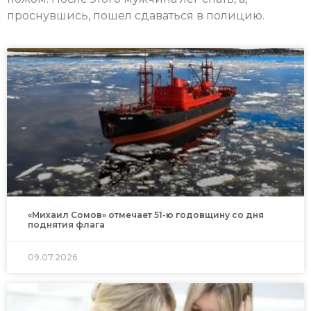
проснувшись, пошел сдаваться в полицию.
«Михаил Сомов» отмечает 51-ю годовщину со дня
поднятия флага
09.07.2026