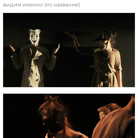
видим именно это название).