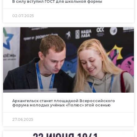
В силу вступил ГОСТ для школьной формы
02.07.2025
Архангельск станет площадкой Всероссийского
форума молодых учёных «Полюс» этой осенью
27.06.2025