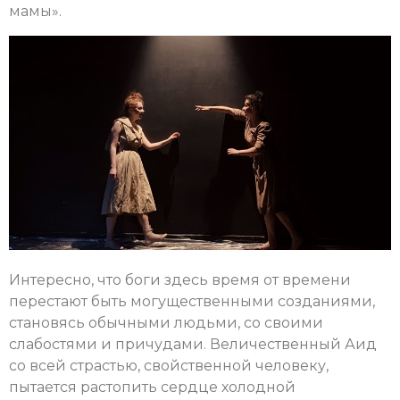
мамы».
Интересно, что боги здесь время от времени
перестают быть могущественными созданиями,
становясь обычными людьми, со своими
слабостями и причудами. Величественный Аид
со всей страстью, свойственной человеку,
пытается растопить сердце холодной