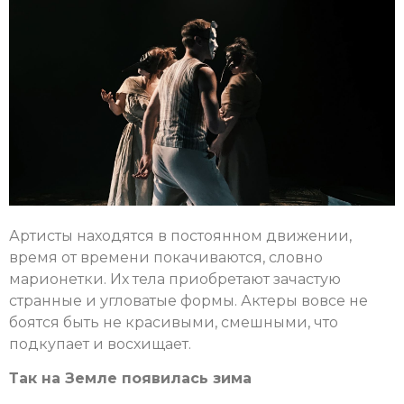
Артисты находятся в постоянном движении,
время от времени покачиваются, словно
марионетки. Их тела приобретают зачастую
странные и угловатые формы. Актеры вовсе не
боятся быть не красивыми, смешными, что
подкупает и восхищает.
Так на Земле появилась зима