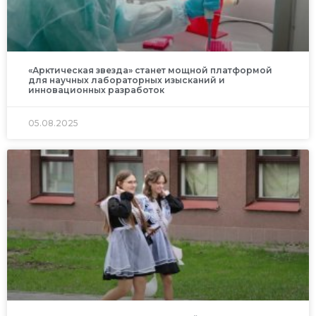
«Арктическая звезда» станет мощной платформой
для научных лабораторных изысканий и
инновационных разработок
05.08.2025