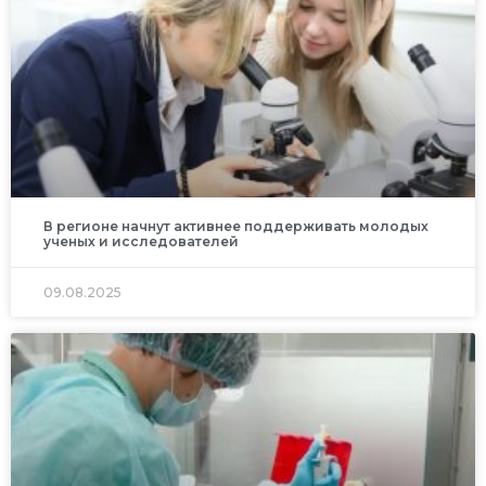
В регионе начнут активнее поддерживать молодых
ученых и исследователей
09.08.2025