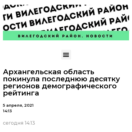
Архангельская область
покинула последнюю десятку
регионов демографического
рейтинга
5 апреля, 2021
14:13
сегодня 14:13