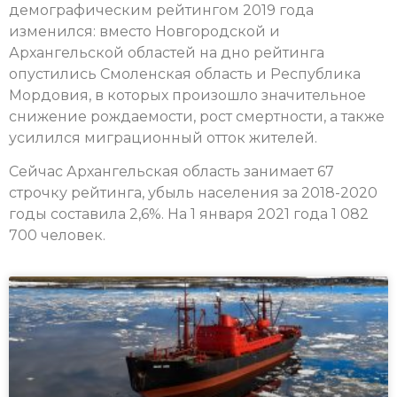
демографическим рейтингом 2019 года
изменился: вместо Новгородской и
Архангельской областей на дно рейтинга
опустились Смоленская область и Республика
Мордовия, в которых произошло значительное
снижение рождаемости, рост смертности, а также
усилился миграционный отток жителей.
Сейчас Архангельская область занимает 67
строчку рейтинга, убыль населения за 2018-2020
годы составила 2,6%. На 1 января 2021 года 1 082
700 человек.