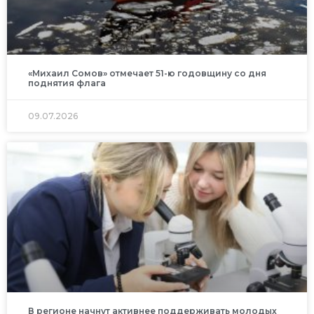
«Михаил Сомов» отмечает 51-ю годовщину со дня
поднятия флага
09.07.2026
В регионе начнут активнее поддерживать молодых