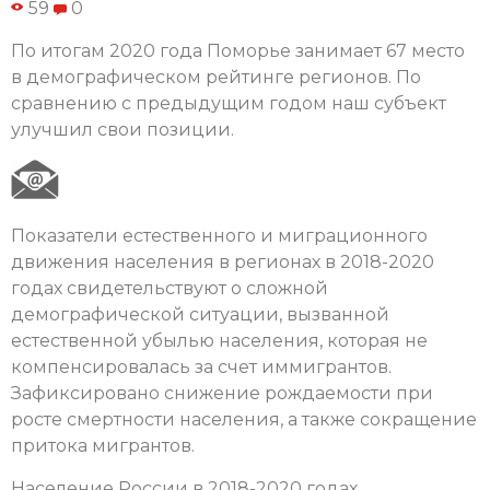
59
0
По итогам 2020 года Поморье занимает 67 место
в демографическом рейтинге регионов. По
сравнению с предыдущим годом наш субъект
улучшил свои позиции.
Показатели естественного и миграционного
движения населения в регионах в 2018-2020
годах свидетельствуют о сложной
демографической ситуации, вызванной
естественной убылью населения, которая не
компенсировалась за счет иммигрантов.
Зафиксировано снижение рождаемости при
росте смертности населения, а также сокращение
притока мигрантов.
Население России в 2018-2020 годах