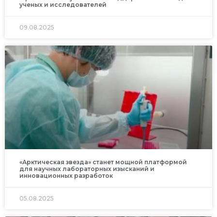
ученых и исследователей
09.08.2025
«Арктическая звезда» станет мощной платформой
для научных лабораторных изысканий и
инновационных разработок
05.08.2025