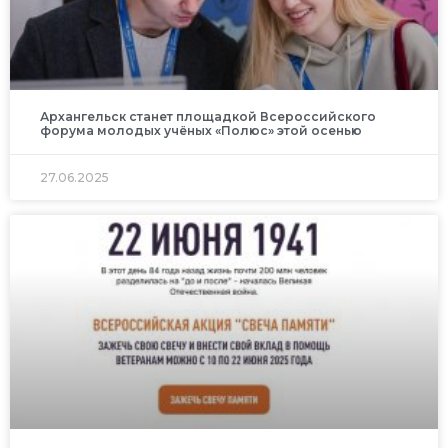
Архангельск станет площадкой Всероссийского
форума молодых учёных «Полюс» этой осенью
27.06.2025