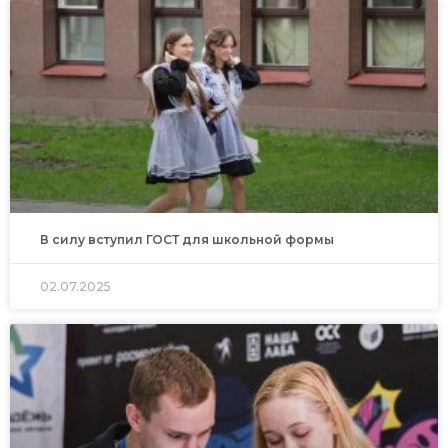
В силу вступил ГОСТ для школьной формы
02.07.2025