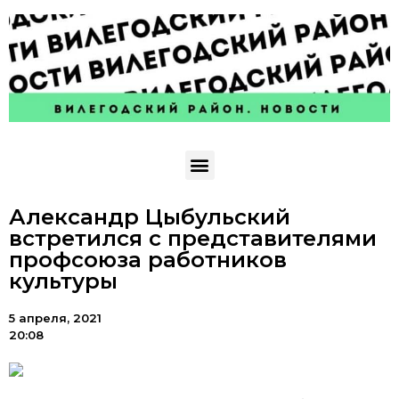
Александр Цыбульский
встретился с представителями
профсоюза работников
культуры
5 апреля, 2021
20:08