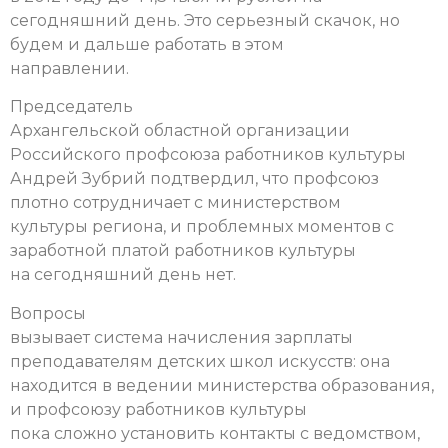
сегодняшний день. Это серьезный скачок, но
будем и дальше работать в этом
направлении.
Председатель
Архангельской областной организации
Российского профсоюза работников культуры
Андрей Зубрий подтвердил, что профсоюз
плотно сотрудничает с министерством
культуры региона, и проблемных моментов с
заработной платой работников культуры
на сегодняшний день нет.
Вопросы
вызывает система начисления зарплаты
преподавателям детских школ искусств: она
находится в ведении министерства образования,
и профсоюзу работников культуры
пока сложно установить контакты с ведомством,