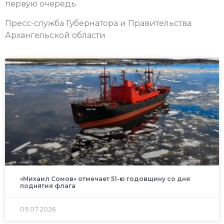
первую очередь.
Пресс-служба Губернатора и Правительства
Архангельской области
«Михаил Сомов» отмечает 51-ю годовщину со дня
поднятия флага
09.07.2026