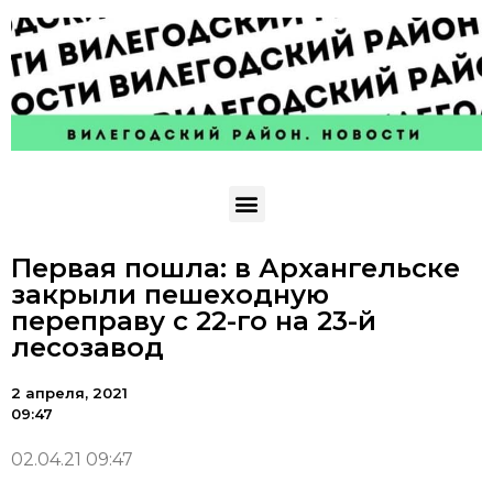
Первая пошла: в Архангельске
закрыли пешеходную
переправу с 22-го на 23-й
лесозавод
2 апреля, 2021
09:47
02.04.21 09:47