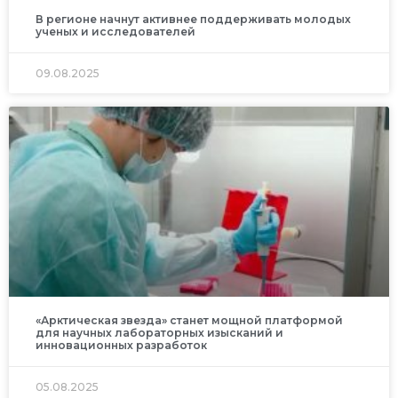
В регионе начнут активнее поддерживать молодых
ученых и исследователей
09.08.2025
«Арктическая звезда» станет мощной платформой
для научных лабораторных изысканий и
инновационных разработок
05.08.2025