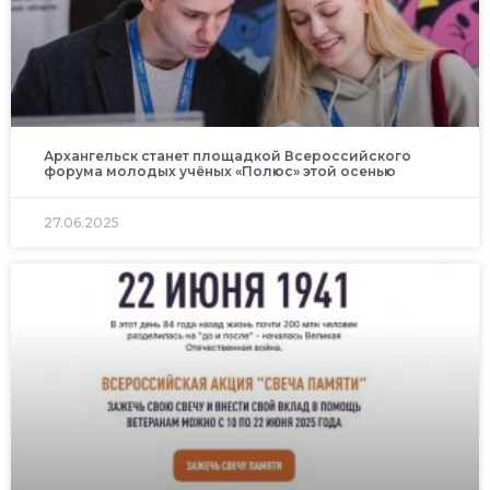
Архангельск станет площадкой Всероссийского
форума молодых учёных «Полюс» этой осенью
27.06.2025