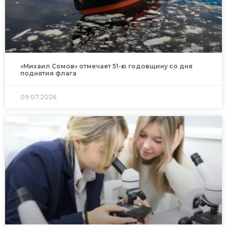
«Михаил Сомов» отмечает 51-ю годовщину со дня
поднятия флага
09.07.2026