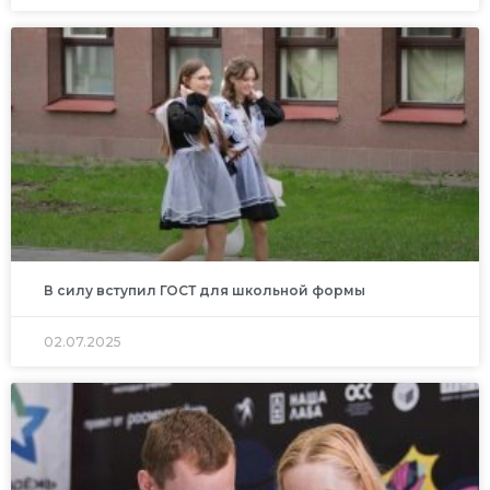
В силу вступил ГОСТ для школьной формы
02.07.2025