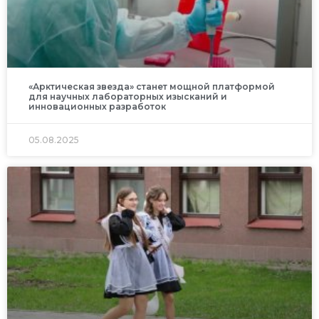
«Арктическая звезда» станет мощной платформой
для научных лабораторных изысканий и
инновационных разработок
05.08.2025