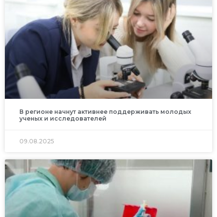
В регионе начнут активнее поддерживать молодых
ученых и исследователей
09.08.2025