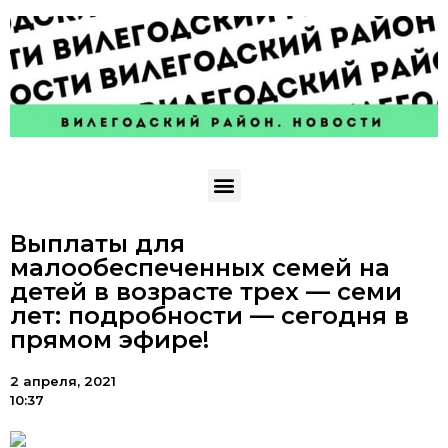
Выплаты для
малообеспеченных семей на
детей в возрасте трех — семи
лет: подробности — сегодня в
прямом эфире!
2 апреля, 2021
10:37