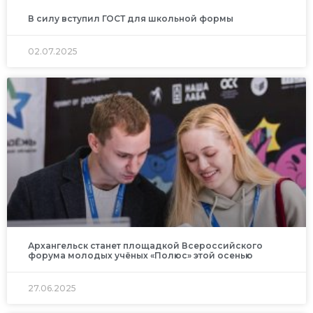
В силу вступил ГОСТ для школьной формы
02.07.2025
Архангельск станет площадкой Всероссийского
форума молодых учёных «Полюс» этой осенью
27.06.2025