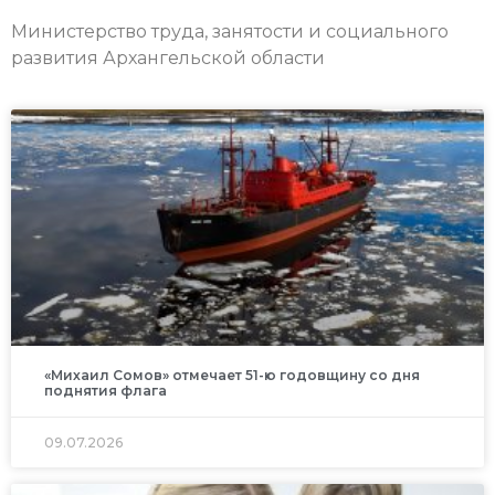
Министерство труда, занятости и социального
развития Архангельской области
«Михаил Сомов» отмечает 51-ю годовщину со дня
поднятия флага
09.07.2026