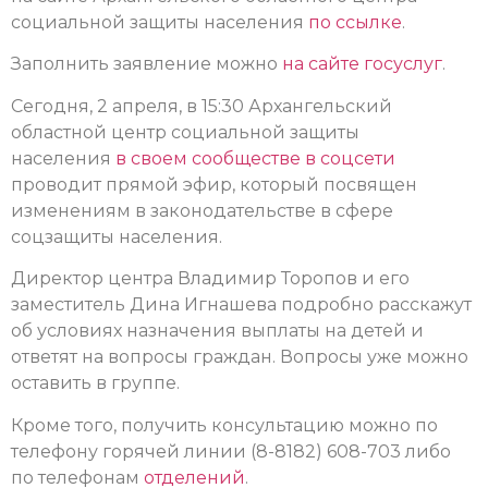
социальной защиты населения
по ссылке
.
Заполнить заявление можно
на сайте госуслуг
.
Сегодня, 2 апреля, в 15:30 Архангельский
областной центр социальной защиты
населения
в своем сообществе в соцсети
проводит прямой эфир, который посвящен
изменениям в законодательстве в сфере
соцзащиты населения.
Директор центра Владимир Торопов и его
заместитель Дина Игнашева подробно расскажут
об условиях назначения выплаты на детей и
ответят на вопросы граждан. Вопросы уже можно
оставить в группе.
Кроме того, получить консультацию можно по
телефону горячей линии (8-8182) 608-703 либо
по телефонам
отделений
.