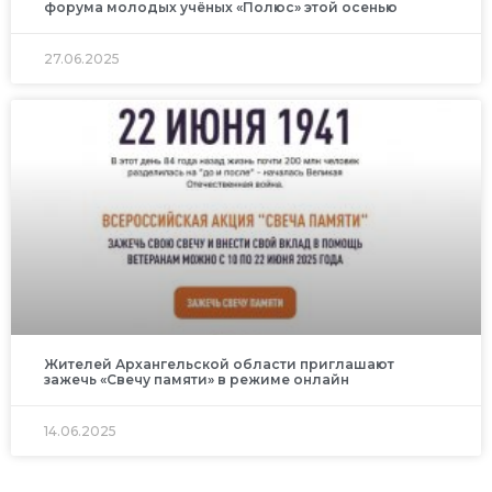
форума молодых учёных «Полюс» этой осенью
27.06.2025
Жителей Архангельской области приглашают
зажечь «Свечу памяти» в режиме онлайн
14.06.2025