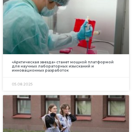
«Арктическая звезда» станет мощной платформой
для научных лабораторных изысканий и
инновационных разработок
05.08.2025