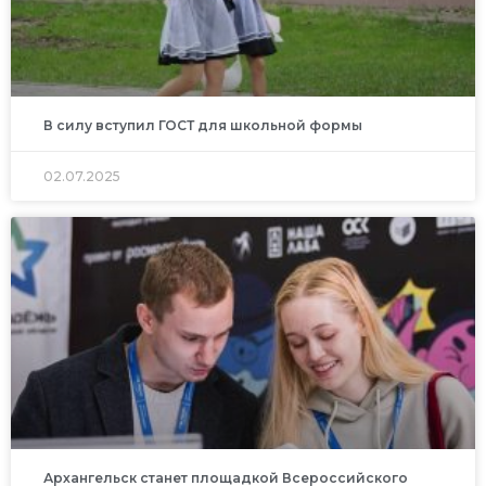
В силу вступил ГОСТ для школьной формы
02.07.2025
Архангельск станет площадкой Всероссийского