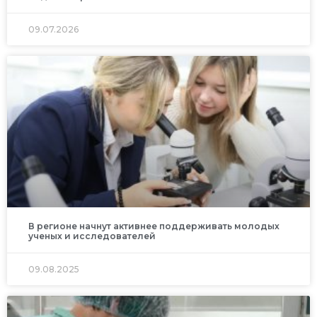
09.07.2026
В регионе начнут активнее поддерживать молодых
ученых и исследователей
09.08.2025