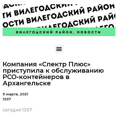
Компания «Спектр Плюс»
приступила к обслуживанию
РСО-контейнеров в
Архангельске
9 марта, 2021
13:57
сегодня 13:57