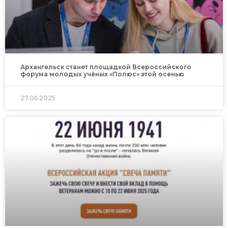
Архангельск станет площадкой Всероссийского
форума молодых учёных «Полюс» этой осенью
27.06.2025