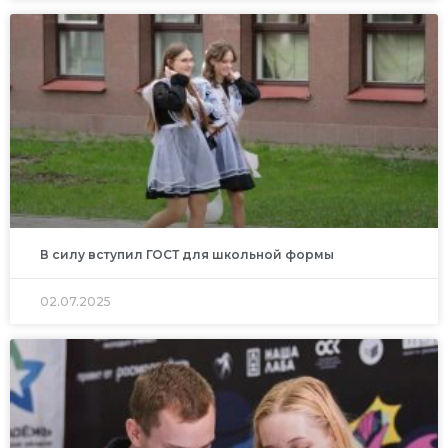
В силу вступил ГОСТ для школьной формы
02.07.2025