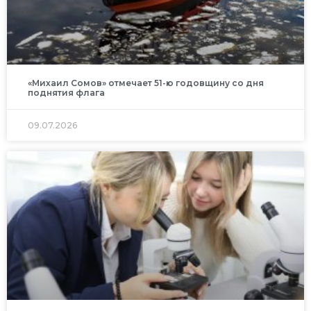
«Михаил Сомов» отмечает 51-ю годовщину со дня
поднятия флага
09.07.2026