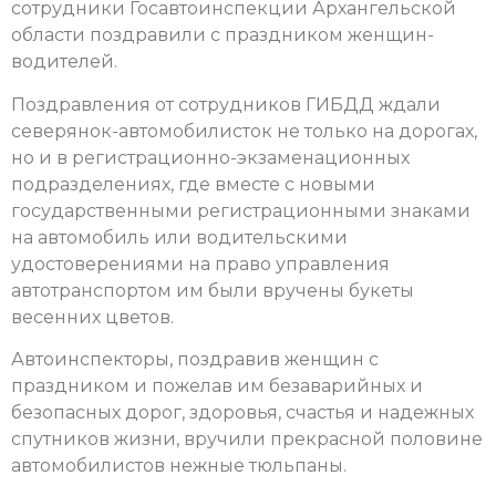
сотрудники Госавтоинспекции Архангельской
области поздравили с праздником женщин-
водителей.
Поздравления от сотрудников ГИБДД ждали
северянок-автомобилисток не только на дорогах,
но и в регистрационно-экзаменационных
подразделениях, где вместе с новыми
государственными регистрационными знаками
на автомобиль или водительскими
удостоверениями на право управления
автотранспортом им были вручены букеты
весенних цветов.
Автоинспекторы, поздравив женщин с
праздником и пожелав им безаварийных и
безопасных дорог, здоровья, счастья и надежных
спутников жизни, вручили прекрасной половине
автомобилистов нежные тюльпаны.