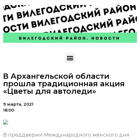
В Архангельской области
прошла традиционная акция
«Цветы для автоледи»
9 марта, 2021
18:00
В преддверии Международного женского дня