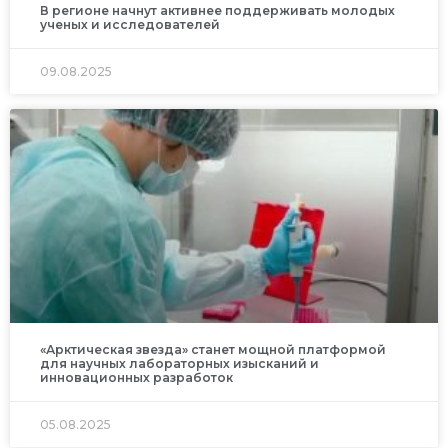
В регионе начнут активнее поддерживать молодых
ученых и исследователей
09.08.2025
«Арктическая звезда» станет мощной платформой
для научных лабораторных изысканий и
инновационных разработок
05.08.2025