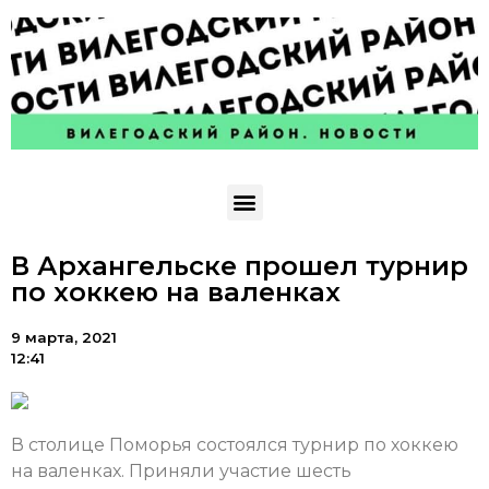
В Архангельске прошел турнир
по хоккею на валенках
9 марта, 2021
12:41
В столице Поморья состоялся турнир по хоккею
на валенках. Приняли участие шесть