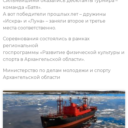
Сильнейшими оказались дебютанты турнира –
команда «Батя».
А вот победители прошлых лет – дружины
«Искра» и «Луна» – заняли второе и третье
места соответственно.
Соревнования состоялись в рамках
региональной
госпрограммы «Развитие физической культуры и
спорта в Архангельской области».
Министерство по делам молодежи и спорту
Архангельской области