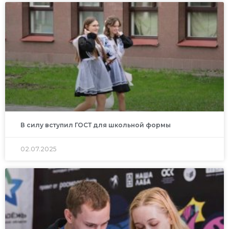
В силу вступил ГОСТ для школьной формы
02.07.2025