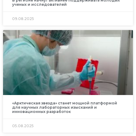
В регионе начнут активнее поддерживать молодых
ученых и исследователей
09.08.2025
«Арктическая звезда» станет мощной платформой
для научных лабораторных изысканий и
инновационных разработок
05.08.2025