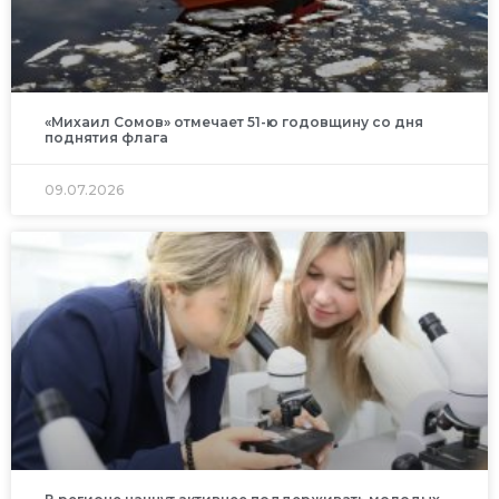
«Михаил Сомов» отмечает 51-ю годовщину со дня
поднятия флага
09.07.2026