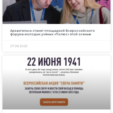
Архангельск станет площадкой Всероссийского
форума молодых учёных «Полюс» этой осенью
27.06.2025