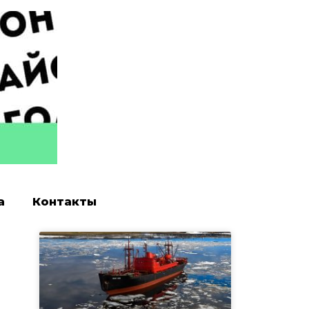
а
Контакты