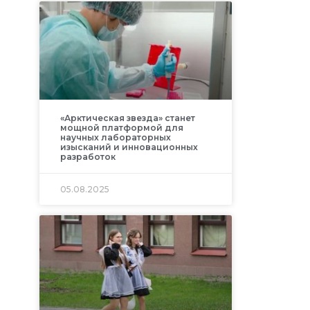
«Арктическая звезда» станет
мощной платформой для
научных лабораторных
изысканий и инновационных
разработок
05.08.2025