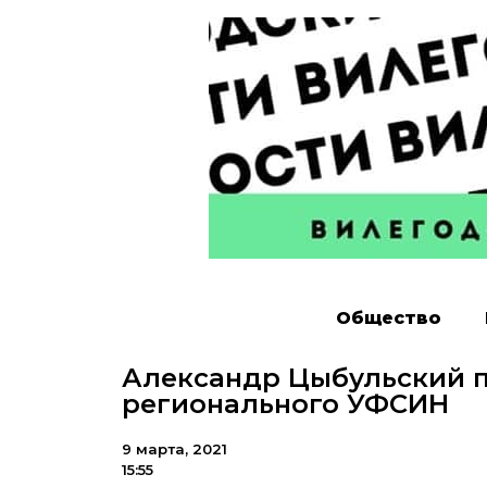
Общество
Александр Цыбульский п
регионального УФСИН
9 марта, 2021
15:55