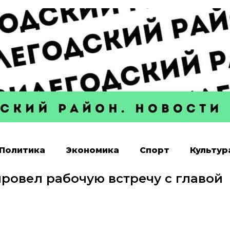
Политика
Экономика
Спорт
Культур
ровел рабочую встречу с главой