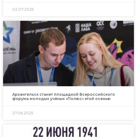
02.07.2025
Архангельск станет площадкой Всероссийского
форума молодых учёных «Полюс» этой осенью
27.06.2025