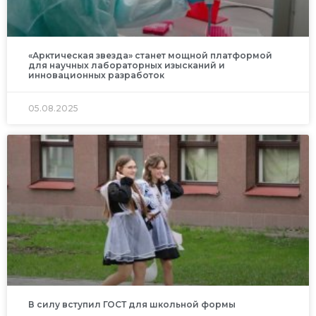
«Арктическая звезда» станет мощной платформой
для научных лабораторных изысканий и
инновационных разработок
05.08.2025
В силу вступил ГОСТ для школьной формы