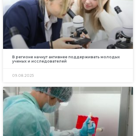
В регионе начнут активнее поддерживать молодых
ученых и исследователей
09.08.2025