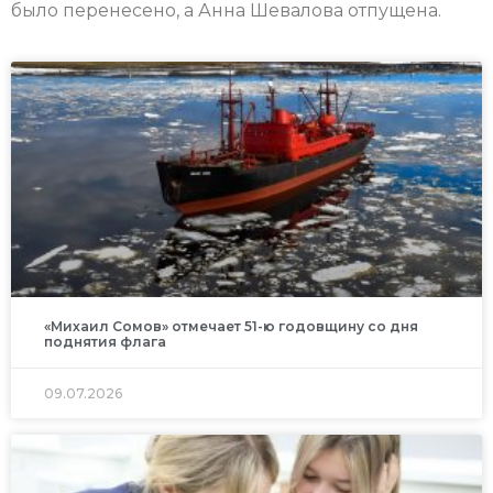
было перенесено, а Анна Шевалова отпущена.
«Михаил Сомов» отмечает 51-ю годовщину со дня
поднятия флага
09.07.2026