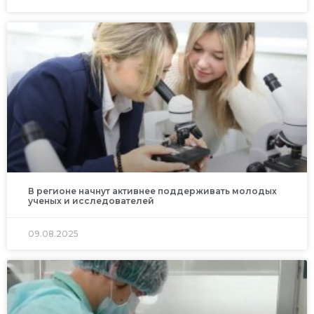
В регионе начнут активнее поддерживать молодых
ученых и исследователей
09.08.2025