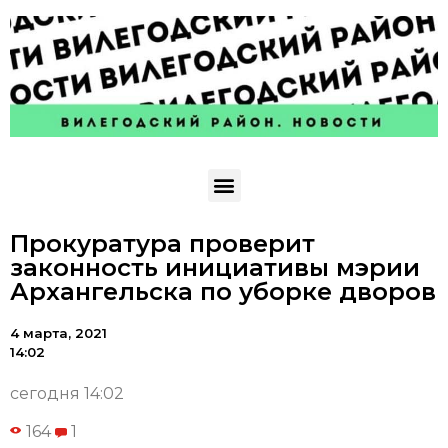
Прокуратура проверит
законность инициативы мэрии
Архангельска по уборке дворов
4 марта, 2021
14:02
сегодня 14:02
164
1