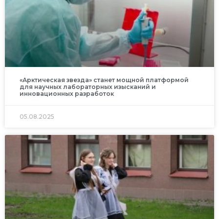
«Арктическая звезда» станет мощной платформой
для научных лабораторных изысканий и
инновационных разработок
05.08.2025