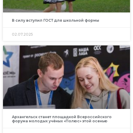
В силу вступил ГОСТ для школьной формы
02.07.2025
Архангельск станет площадкой Всероссийского
форума молодых учёных «Полюс» этой осенью