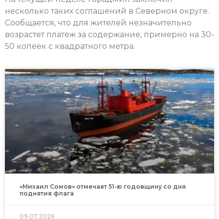
несколько таких соглашений в Северном округе.
Сообщается, что для жителей незначительно
возрастет платеж за содержание, примерно на 30-
50 копеек с квадратного метра.
«Михаил Сомов» отмечает 51-ю годовщину со дня
поднятия флага
09.07.2026