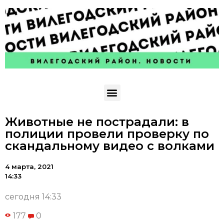
Животные не пострадали: в
полиции провели проверку по
скандальному видео с волками
4 марта, 2021
14:33
сегодня 14:33
177
0