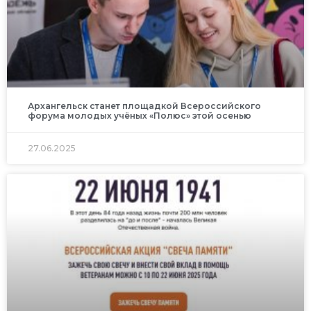
Архангельск станет площадкой Всероссийского
форума молодых учёных «Полюс» этой осенью
27.06.2025