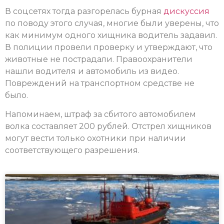
В соцсетях тогда разгорелась бурная
дискуссия
по поводу этого случая, многие были уверены, что
как минимум одного хищника водитель задавил.
В полиции провели проверку и утверждают, что
животные не пострадали. Правоохранители
нашли водителя и автомобиль из видео.
Повреждений на транспортном средстве не
было.
Напоминаем, штраф за сбитого автомобилем
волка составляет 200 рублей. Отстрел хищников
могут вести только охотники при наличии
соответствующего разрешения.