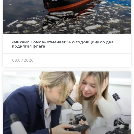
«Михаил Сомов» отмечает 51-ю годовщину со дня
поднятия флага
09.07.2026