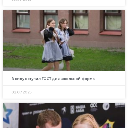
В силу вступил ГОСТ для школьной формы
02.07.2025