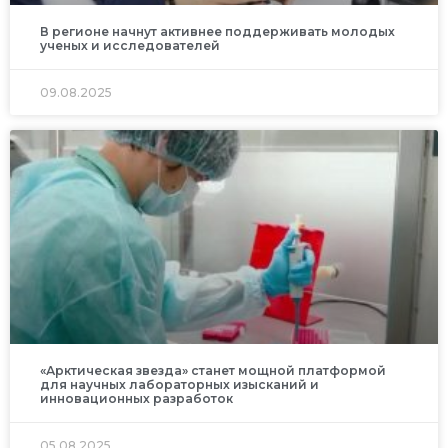
В регионе начнут активнее поддерживать молодых
ученых и исследователей
09.08.2025
«Арктическая звезда» станет мощной платформой
для научных лабораторных изысканий и
инновационных разработок
05.08.2025