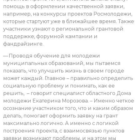
помощь в оформлении качественной заявки,
например, на конкурсы проектов Росмолодежи,
которые стартуют уже в ближайшее время. Также
участники узнают о региональной грантовой
поддержке, форумной кампании и
фандрайзинге.
— Проводя обучение для молодежи
муниципальных образований, мы пытаемся
показать, что улучшить жизнь в своем городе
может каждый. Главное – правильно определить
социальную проблему и понимать, как ее
решить, – говорит специалист областного Дома
молодежи Екатерина Морозова. – Именно четкое
осознание участником того, что и каким образом
делать, помогает оформить заявку на грант
максимально логично. А именно с логикой
построения проекта, с взаимосвязью пунктов
заявки возникают проблемы, и на этом мы