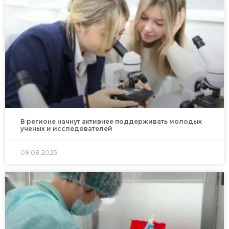
В регионе начнут активнее поддерживать молодых
ученых и исследователей
09.08.2025