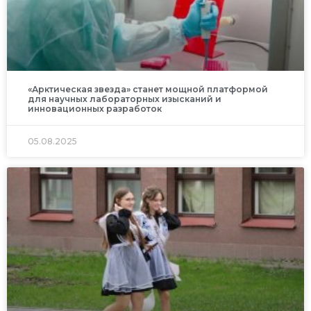
«Арктическая звезда» станет мощной платформой
для научных лабораторных изысканий и
инновационных разработок
05.08.2025