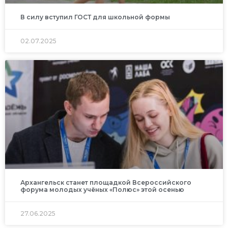
В силу вступил ГОСТ для школьной формы
02.07.2025
Архангельск станет площадкой Всероссийского
форума молодых учёных «Полюс» этой осенью
27.06.2025