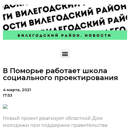
В Поморье работает школа
социального проектирования
4 марта, 2021
17:53
Новый проект реализует областной Дом
молодежи при поддержке правительства