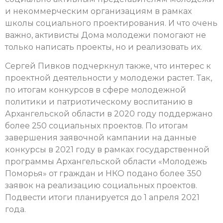
и некоммерческим организациям в рамках
школы социального проектирования. И что очень
важно, активисты Дома молодежи помогают не
только написать проекты, но и реализовать их.
Сергей Пивков подчеркнул также, что интерес к
проектной деятельности у молодежи растет. Так,
по итогам конкурсов в сфере молодежной
политики и патриотическому воспитанию в
Архангельской области в 2020 году поддержано
более 250 социальных проектов. По итогам
завершения заявочной кампании на данные
конкурсы в 2021 году в рамках государственной
программы Архангельской области «Молодежь
Поморья» от граждан и НКО подано более 350
заявок на реализацию социальных проектов.
Подвести итоги планируется до 1 апреля 2021
года.