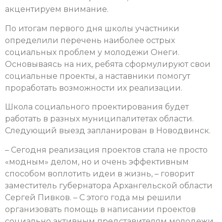
акцентируем внимание.
​По итогам первого дня школы участники
определили перечень наиболее острых
социальных проблем у молодежи Онеги. ​
Основываясь на них, ребята сформулируют свои
социальные проекты, а наставники помогут
проработать возможности их реализации.
Школа социального проектирования будет
работать в разных муниципалитетах области.
Следующий выезд запланирован в Новодвинск.
​– Сегодня реализация проектов стала не просто
«модным» делом, но и очень эффективным
способом воплотить идеи в жизнь, – говорит
заместитель губернатора Архангельской области
Сергей Пивков. – С этого года мы решили
организовать помощь в написании проектов
социально активным представителям молодежи