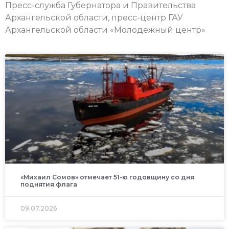
Пресс-служба Губернатора и Правительства
Архангельской области, пресс-центр ГАУ
Архангельской области «Молодежный центр»
«Михаил Сомов» отмечает 51-ю годовщину со дня
поднятия флага
09.07.2026