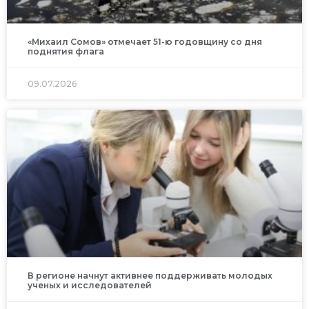
«Михаил Сомов» отмечает 51-ю годовщину со дня
поднятия флага
09.07.2026
В регионе начнут активнее поддерживать молодых
ученых и исследователей