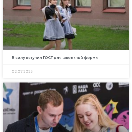
В силу вступил ГОСТ для школьной формы
02.07.2025