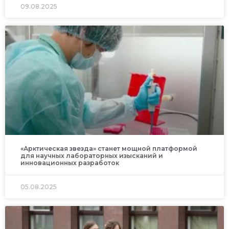
09.08.2025
«Арктическая звезда» станет мощной платформой
для научных лабораторных изысканий и
инновационных разработок
05.08.2025