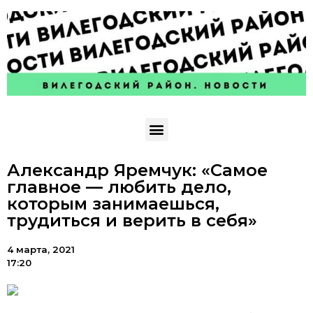
Александр Яремчук: «Самое
главное — любить дело,
которым занимаешься,
трудиться и верить в себя»
4 марта, 2021
17:20