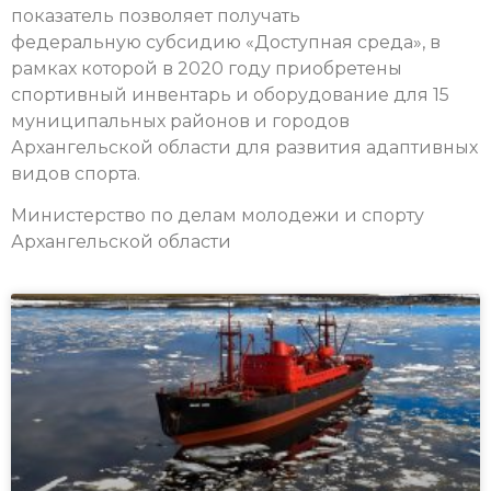
показатель позволяет получать
федеральную субсидию «Доступная среда», в
рамках которой в 2020 году приобретены
спортивный инвентарь и оборудование для 15
муниципальных районов и городов
Архангельской области для развития адаптивных
видов спорта.
Министерство по делам молодежи и спорту
Архангельской области