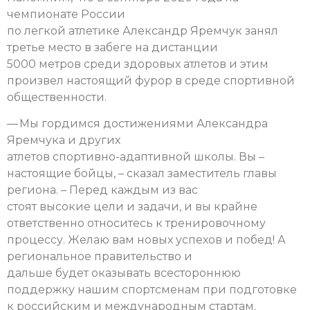
чемпионате России
по легкой атлетике Александр Яремчук занял
третье место в забеге на дистанции
5000 метров среди здоровых атлетов и этим
произвел настоящий фурор в среде спортивной
общественности.
— Мы гордимся достижениями Александра
Яремчука и других
атлетов спортивно-адаптивной школы. Вы –
настоящие бойцы, – сказал заместитель главы
региона. – Перед каждым из вас
стоят высокие цели и задачи, и вы крайне
ответственно относитесь к тренировочному
процессу. Желаю вам новых успехов и побед! А
региональное правительство и
дальше будет оказывать всестороннюю
поддержку нашим спортсменам при подготовке
к российским и международным стартам.