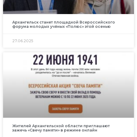
Архангельск станет площадкой Всероссийского
форума молодых учёных «Полюс» этой осенью
27.06.2025
Жителей Архангельской области приглашают
зажечь «Свечу памяти» в режиме онлайн