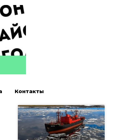
а
Контакты