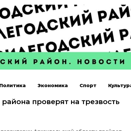
Политика
Экономика
Спорт
Культур
района проверят на трезвость