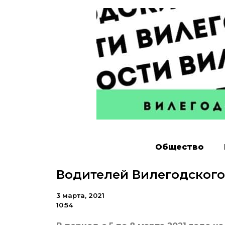
Общество
Водителей Вилегодского 
3 марта, 2021
10:54