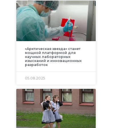
«Арктическая звезда» станет
мощной платформой для
научных лабораторных
изысканий и инновационных
разработок
05.08.2025