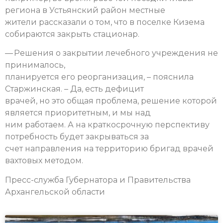
региона в Устьянский район местные
жители рассказали о том, что в поселке Кизема
собираются закрыть стационар.
— Решения о закрытии лечебного учреждения не
принималось,
планируется его реорганизация, – пояснила
Старжинская. – Да, есть дефицит
врачей, но это общая проблема, решение которой
является приоритетным, и мы над
ним работаем. А на краткосрочную перспективу
потребность будет закрываться за
счет направления на территорию бригад врачей
вахтовых методом.
Пресс-служба Губернатора и Правительства
Архангельской области