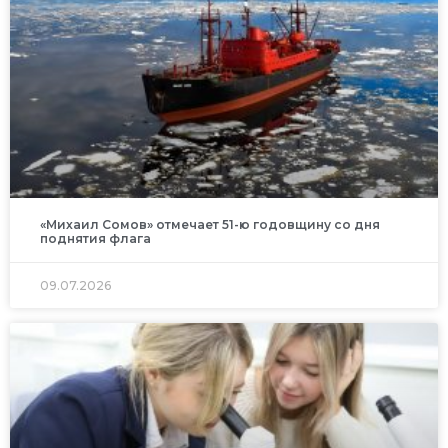
«Михаил Сомов» отмечает 51-ю годовщину со дня
поднятия флага
09.07.2026