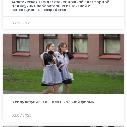
«Арктическая звезда» станет мощной платформой
для научных лабораторных изысканий и
инновационных разработок
05.08.2025
В силу вступил ГОСТ для школьной формы
02.07.2025