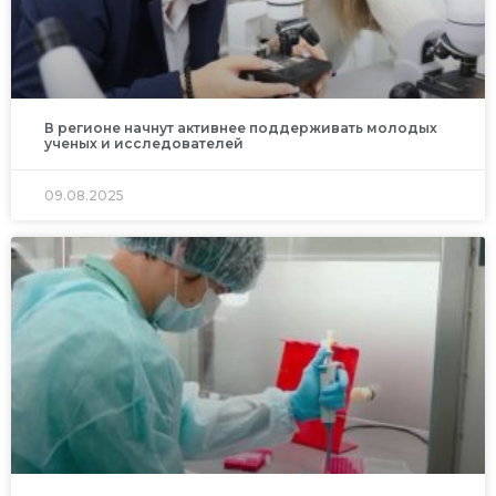
В регионе начнут активнее поддерживать молодых
ученых и исследователей
09.08.2025