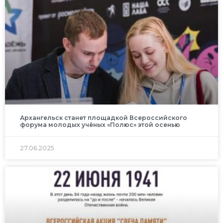
Архангельск станет площадкой Всероссийского
форума молодых учёных «Полюс» этой осенью
27.06.2025