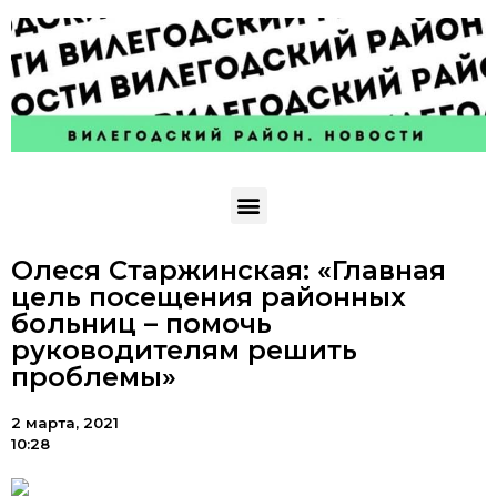
Олеся Старжинская: «Главная
цель посещения районных
больниц – помочь
руководителям решить
проблемы»
2 марта, 2021
10:28