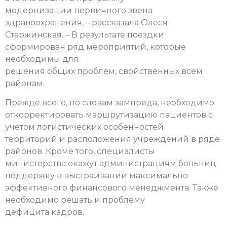
модернизации первичного звена
здравоохранения, – рассказала Олеся
Старжинская. – В результате поездки
сформирован ряд мероприятий, которые
необходимы для
решения общих проблем, свойственных всем
районам.
Прежде всего, по словам зампреда, необходимо
откорректировать маршрутизацию пациентов с
учетом логистических особенностей
территорий и расположения учреждений в ряде
районов. Кроме того, специалисты
министерства окажут администрациям больниц
поддержку в выстраивании максимально
эффективного финансового менеджмента. Также
необходимо решать и проблему
дефицита кадров.