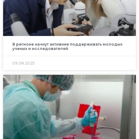
В регионе начнут активнее поддерживать молодых
ученых и исследователей
09.08.2025