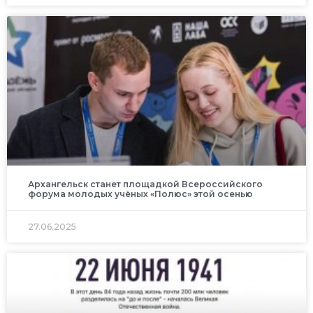
Архангельск станет площадкой Всероссийского
форума молодых учёных «Полюс» этой осенью
27.06.2025