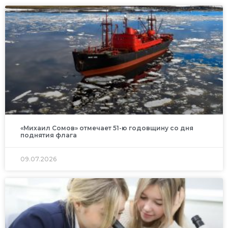
«Михаил Сомов» отмечает 51-ю годовщину со дня
поднятия флага
09.07.2026