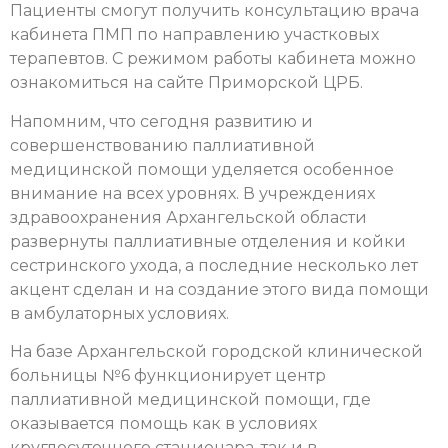
Пациенты смогут получить консультацию врача
кабинета ПМП по направлению участковых
терапевтов. С режимом работы кабинета можно
ознакомиться на сайте Приморской ЦРБ.
Напомним, что сегодня развитию и
совершенствованию паллиативной
медицинской помощи уделяется особенное
внимание на всех уровнях. В учреждениях
здравоохранения Архангельской области
развернуты паллиативные отделения и койки
сестринского ухода, а последние несколько лет
акцент сделан и на создание этого вида помощи
в амбулаторных условиях.
На базе Архангельской городской клинической
больницы №6 функционирует центр
паллиативной медицинской помощи, где
оказывается помощь как в условиях
круглосуточного стационара, так и в