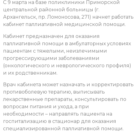
С 9 марта на базе поликлиники Приморской
центральной районной больницы (г.
Архангельск, пр. Ломоносова, 271) начнет работать
кабинет паллиативной медицинской помощи.
Кабинет предназначен для оказания
паллиативной помощи в амбулаторных условиях
пациентам с тяжелыми, неизлечимыми
прогрессирующими заболеваниями
(онкологического и неврологического профиля)
и их родственникам.
Врач кабинета может назначать и корректировать
противоболевую терапию, выписывать
лекарственные препараты, консультировать по
вопросам питания и ухода, а при
необходимости – направлять пациента на
госпитализацию в стационар для оказания
специализированной паллиативной помощи.