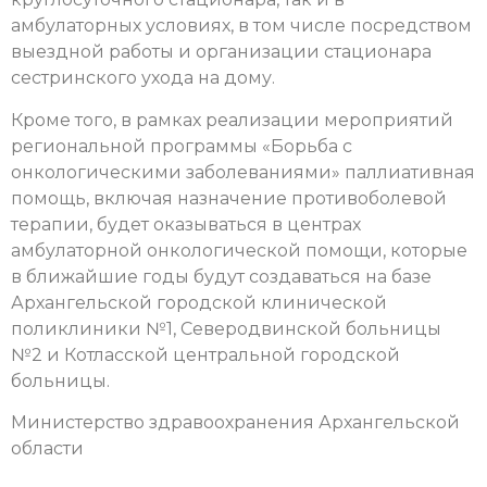
амбулаторных условиях, в том числе посредством
выездной работы и организации стационара
сестринского ухода на дому.
Кроме того, в рамках реализации мероприятий
региональной программы «Борьба с
онкологическими заболеваниями» паллиативная
помощь, включая назначение противоболевой
терапии, будет оказываться в центрах
амбулаторной онкологической помощи, которые
в ближайшие годы будут создаваться на базе
Архангельской городской клинической
поликлиники №1, Северодвинской больницы
№2 и Котласской центральной городской
больницы.
Министерство здравоохранения Архангельской
области