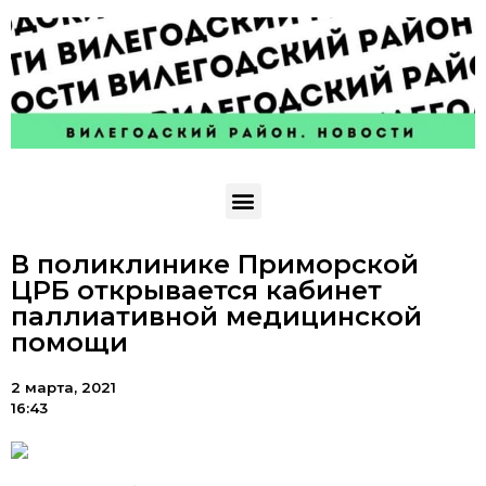
В поликлинике Приморской
ЦРБ открывается кабинет
паллиативной медицинской
помощи
2 марта, 2021
16:43