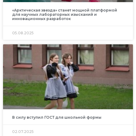
«Арктическая звезда» станет мощной платформой
для научных лабораторных изысканий и
инновационных разработок
05.08.2025
В силу вступил ГОСТ для школьной формы
02.07.2025