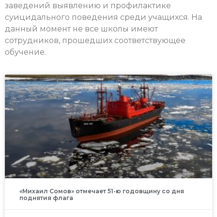
заведений выявлению и профилактике
суицидального поведения среди учащихся. На
данный момент не все школы имеют
сотрудников, прошедших соответствующее
обучение.
«Михаил Сомов» отмечает 51-ю годовщину со дня
поднятия флага