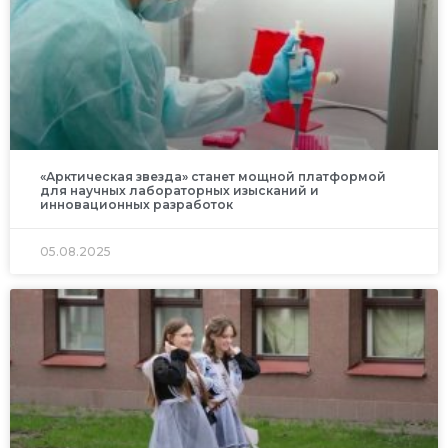
«Арктическая звезда» станет мощной платформой
для научных лабораторных изысканий и
инновационных разработок
05.08.2025