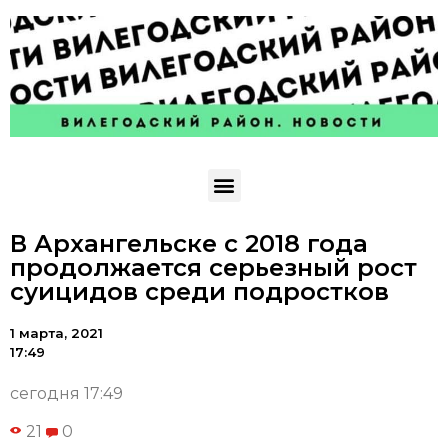
В Архангельске с 2018 года
продолжается серьезный рост
суицидов среди подростков
1 марта, 2021
17:49
сегодня 17:49
21
0