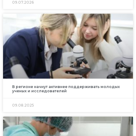
09.07.2026
В регионе начнут активнее поддерживать молодых
ученых и исследователей
09.08.2025