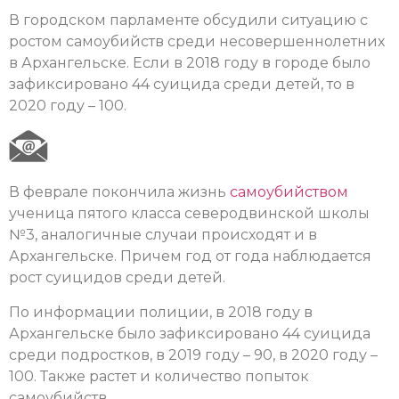
В городском парламенте обсудили ситуацию с
ростом самоубийств среди несовершеннолетних
в Архангельске. Если в 2018 году в городе было
зафиксировано 44 суицида среди детей, то в
2020 году – 100.
В феврале покончила жизнь
самоубийством
ученица пятого класса северодвинской школы
№3, аналогичные случаи происходят и в
Архангельске. Причем год от года наблюдается
рост суицидов среди детей.
По информации полиции, в 2018 году в
Архангельске было зафиксировано 44 суицида
среди подростков, в 2019 году – 90, в 2020 году –
100. Также растет и количество попыток
самоубийств.