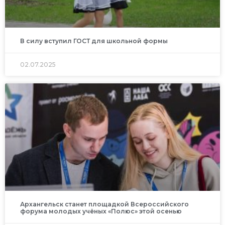
В силу вступил ГОСТ для школьной формы
02.07.2025
Архангельск станет площадкой Всероссийского
форума молодых учёных «Полюс» этой осенью