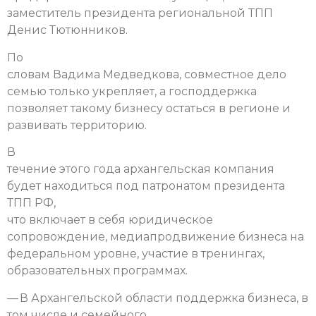
заместитель президента региональной ТПП
Денис Тютюнников.
По
словам Вадима Медведкова, совместное дело
семью только укрепляет, а господдержка
позволяет такому бизнесу остаться в регионе и
развивать территорию.
В
течение этого года архангельская компания
будет находиться под патронатом президента
ТПП РФ,
что включает в себя юридическое
сопровождение, медиапродвижение бизнеса на
федеральном уровне, участие в тренингах,
образовательных программах.
— В Архангельской области поддержка бизнеса, в
том числе и семейного,