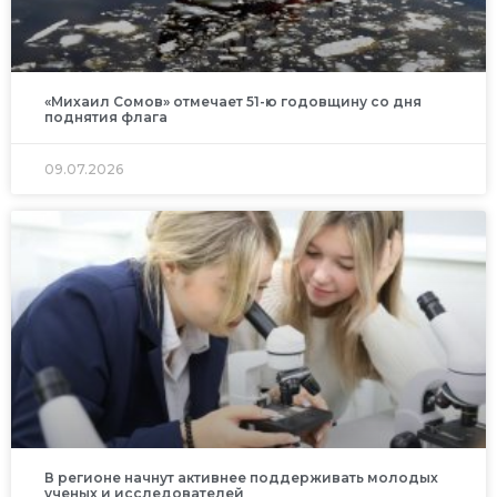
«Михаил Сомов» отмечает 51-ю годовщину со дня
поднятия флага
09.07.2026
В регионе начнут активнее поддерживать молодых
ученых и исследователей