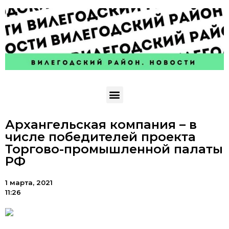
Архангельская компания – в
числе победителей проекта
Торгово-промышленной палаты
РФ
1 марта, 2021
11:26