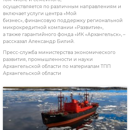
осуществляется по различным направлениям и
включает услуги центра «Мой
бизнес», финансовую поддержку региональной
микрокредитной компании «Развитие»,
а также гарантийного фонда «ИК «Архангельск», –
рассказал Александр Билий.
Пресс-служба министерства экономического
развития, промышленности и науки
Архангельской области по материалам ТПП
Архангельской области