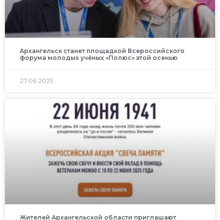
Архангельск станет площадкой Всероссийского
форума молодых учёных «Полюс» этой осенью
27.06.2025
Жителей Архангельской области приглашают