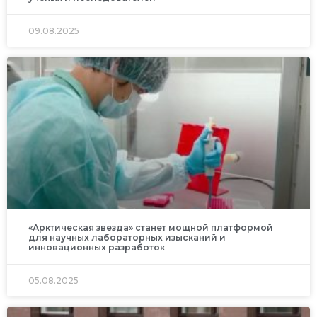
09.08.2025
«Арктическая звезда» станет мощной платформой
для научных лабораторных изысканий и
инновационных разработок
05.08.2025