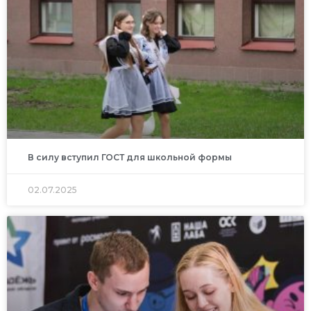
В силу вступил ГОСТ для школьной формы
02.07.2025