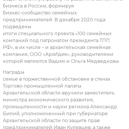
бизнеса в России, формируя
бизнес-сообщество семейных
предпринимателей. В декабре 2020 года
подведены
итоги специального проекта «100 семейных
компаний под патронатом президента ТПП
РФ», в их числе – и архангельская семейная
компания, ООО «АрхИдея», руководителями
которой являются Вадим и Ольга Медведковы.
Награды
семье в торжественной обстановке в стенах
Торгово-промышленной палаты
Архангельской области вручили заместитель
министра экономического развития,
промышленности и науки региона Александр
Билий, уполномоченный при губернаторе
Архангельской области по защите прав
предпринимателей Иван Кулявцев, а также