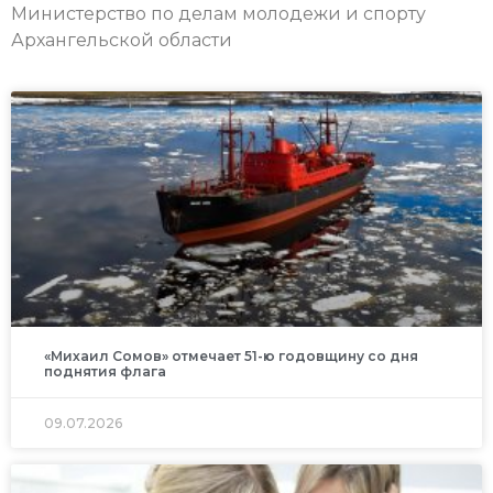
Министерство по делам молодежи и спорту
Архангельской области
«Михаил Сомов» отмечает 51-ю годовщину со дня
поднятия флага
09.07.2026