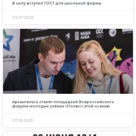
В силу вступил ГОСТ для школьной формы
02.07.2025
Архангельск станет площадкой Всероссийского
форума молодых учёных «Полюс» этой осенью
27.06.2025