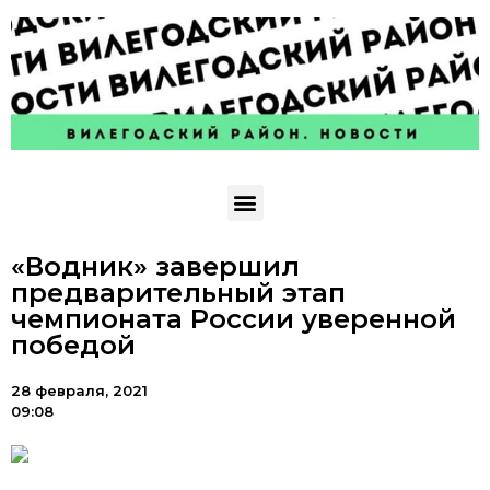
«Водник» завершил
предварительный этап
чемпионата России уверенной
победой
28 февраля, 2021
09:08