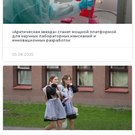
«Арктическая звезда» станет мощной платформой
для научных лабораторных изысканий и
инновационных разработок
05.08.2025