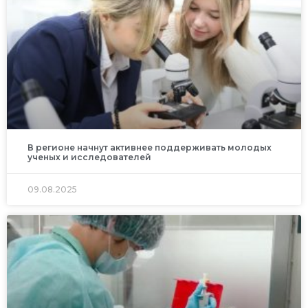
В регионе начнут активнее поддерживать молодых
ученых и исследователей
09.08.2025