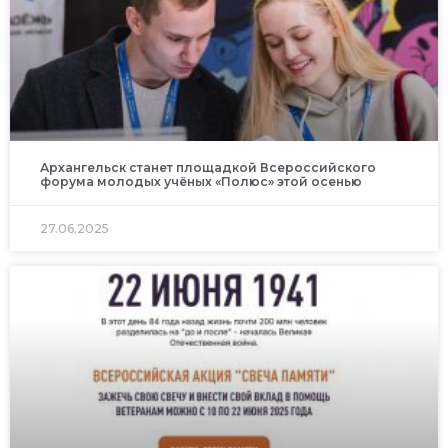
Архангельск станет площадкой Всероссийского
форума молодых учёных «Полюс» этой осенью
27.06.2025