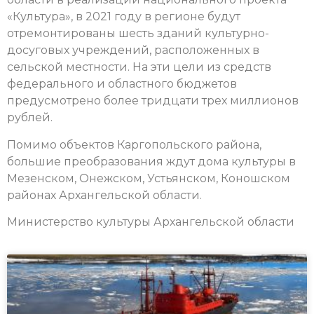
«Культура», в 2021 году в регионе будут
отремонтированы шесть зданий культурно-
досуговых учреждений, расположенных в
сельской местности.
На эти цели из средств
федерального и областного бюджетов
предусмотрено более тридцати трех миллионов
рублей.
Помимо объектов Каргопольского района,
большие преобразования ждут дома культуры в
Мезенском, Онежском, Устьянском, Коношском
районах Архангельской области.
Министерство культуры Архангельской области