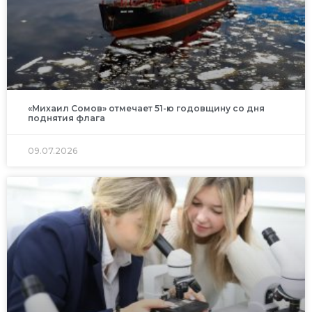
«Михаил Сомов» отмечает 51-ю годовщину со дня
поднятия флага
09.07.2026