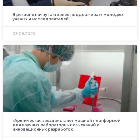
В регионе начнут активнее поддерживать молодых
ученых и исследователей
09.08.2025
«Арктическая звезда» станет мощной платформой
для научных лабораторных изысканий и
инновационных разработок