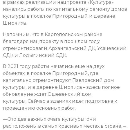
в рамках реализации нацпроекта «Культура»
начались работы по капитальному ремонту домов
культуры в поселке Пригородный и деревне
Ширяиха.
Напомним, что в Каргопольском районе
благодаря нацпроекту в прошлом году
отремонтировали Архангельский ДК, Усачевский
СДК и Лодыгинский СДК.
В 2021 году работы начались еще на двух
объектах: в поселке Пригородный, где
капитально отремонтируют Павловский дом
культуры, и в деревне Ширяиха – здесь полное
обновление ждет Ошевенский дом
культуры.
Сейчас в зданиях идет подготовка к
проведению основных работ.
— Это два важных очага культуры, они
расположены в самых красивых местах в стране, –