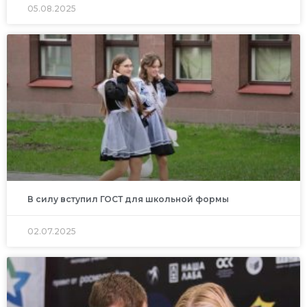
05.08.2025
В силу вступил ГОСТ для школьной формы
02.07.2025