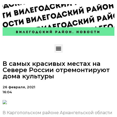
В самых красивых местах на
Севере России отремонтируют
дома культуры
26 февраля, 2021
16:04
В Каргопольском районе Архангельской области