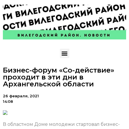
Бизнес-форум «Со-действие»
проходит в эти дни в
Архангельской области
26 февраля, 2021
14:08
В областном Доме молодежи стартовал бизнес-