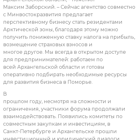
Максим Заборский. – Сейчас агентство совместно
с Минвостокразвития предлагает
перспективному бизнесу стать резидентами
Арктической зоны, благодаря этому можно
получить пониженную ставку налога на прибыль,
возмещение страховых взносов и
многое другое. Мы всегда в открытом доступе
для предпринимателей: работаем по
всей Архангельской области и готовы
оперативно подбирать необходимые ресурсы
для развития бизнеса в Поморье.
В
прошлом году, несмотря на сложности и
ограничения, участники форума продолжали
взаимодействовать. Появились комитеты по
совместным закупкам и инвестициям, в
Санкт-Петербурге и Архангельске прошли
инвестиционный и юридический диалоги