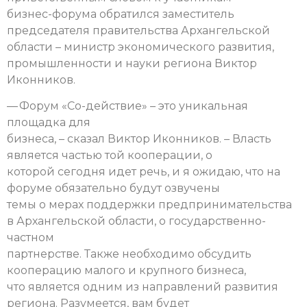
бизнес-форума обратился заместитель
председателя правительства Архангельской
области – министр экономического развития,
промышленности и науки региона Виктор
Иконников.
— Форум «Со-действие» – это уникальная
площадка для
бизнеса, – сказал Виктор Иконников. – Власть
является частью той кооперации, о
которой сегодня идет речь, и я ожидаю, что на
форуме обязательно будут озвучены
темы о мерах поддержки предпринимательства
в Архангельской области, о государственно-
частном
партнерстве. Также необходимо обсудить
кооперацию малого и крупного бизнеса,
что является одним из направлений развития
региона. Разумеется, вам будет