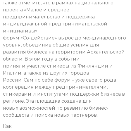
также отметить, что в рамках национального
проекта «Малое и среднее
предпринимательство и поддержка
индивидуальной предпринимательской
инициативы»
форум «Со-действие» вырос до международного
уровня, объединив общие усилия для
развития бизнеса на территории Архангельской
области. В этом году в событии
приняли участие спикеры из Финляндии и
Италии, а также из других городов
России. Сам по себе форум – уже своего рода
кооперация между предпринимателями,
спикерами и институтами поддержки бизнеса в
регионе. Эта площадка создана для
новых возможностей по развитию бизнес-
сообществ и поиска новых партнеров.
Как