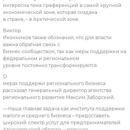
интересна тема преференций в самой крупной
экономической зоне, которая создана
в стране, – в Арктической зоне.
Виктор
Иконников также обозначил, что для власти
важна обратная связь с
бизнес-сообществом, так как меры поддержки на
федеральном и региональном
уровне постоянно трансформируются.
О
мерах поддержи регионального бизнеса
рассказал генеральный директор агентства
регионального развития Максим Заборский.
— Наша главная задача как института поддержки
малого и среднего бизнеса – предоставить
широкий спектр услуг для предпринимателей
Архангельской области, – пояснил