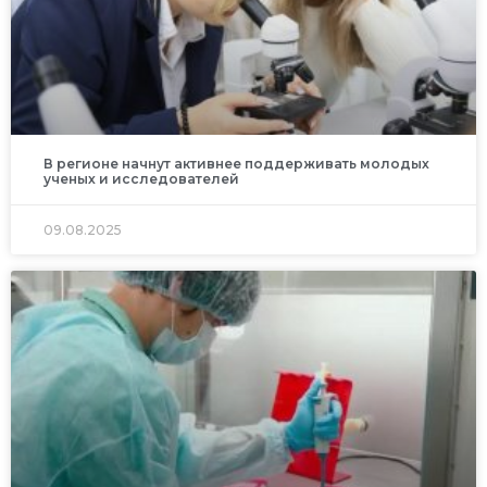
В регионе начнут активнее поддерживать молодых
ученых и исследователей
09.08.2025