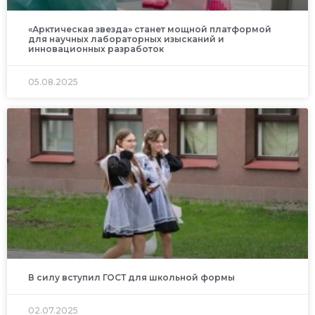
«Арктическая звезда» станет мощной платформой
для научных лабораторных изысканий и
инновационных разработок
05.08.2025
В силу вступил ГОСТ для школьной формы
02.07.2025