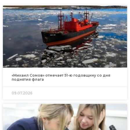
«Михаил Сомов» отмечает 51-ю годовщину со дня
поднятия флага
09.07.2026