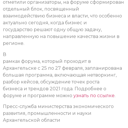
отметили организаторы, на форуме сформирован
отдельный блок, посвященный
взаимодействию бизнеса и власти, что особенно
актуально сегодня, когда бизнес и
государство решают одну общую задачу,
направленную на повышение качества жизни в
регионе.
В
рамках форума, который проходит в
Архангельске с 25 по 27 февраля, запланирована
большая программа, включающая нетворкинг,
разбор кейсов, обсуждение точек роста
бизнеса и трендов 2021 года. Подробнее о
форуме и программе можно
узнать по ссылке
.
Пресс-служба министерства экономического
развития, промышленности и науки
Архангельской области