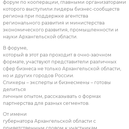
форум по кооперации, главными организаторами
которого выступили лидеры бизнес-сообществ
региона при поддержке агентства
регионального развития и министерства
экономического развития, промышленности и
науки Архангельской области.
В форуме,
который в этот раз проходит в очно-заочном
формате, участвуют представители различных
сфер бизнеса не только Архангельской области,
но и других городов России.
Спикеры – эксперты и бизнесмены – готовы
делиться
личным опытом, рассказывать о формах
партнерства для разных сегментов.
От имени
губернатора Архангельской области с
приветственным словом к участникам