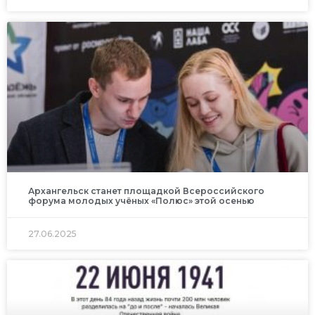
Архангельск станет площадкой Всероссийского
форума молодых учёных «Полюс» этой осенью
27.06.2025