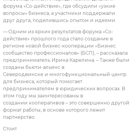
форума «Со-действие», где обсудили «узкие
вопросы» бизнеса, а участники поддержали
друг друга, поделившись опытом и идеями.
— Одним из ярких результатов форума «Со-
действие» прошлого года стало создание в
регионе новой бизнес-кооперации «Бизнес
сообщество профессионалов» (БСП), – рассказала
предприниматель Ирина Карелина. – Также были
созданы бьюти-альянс в
Северодвинске и многофункциональный центр
для бизнеса, который помогает
предпринимателям в юридических вопросах. В
этом году мы заинтересованы в
создании кооперативов – это совершенно другой
формат работы, в основе которого лежит
партнерство.
Стоит