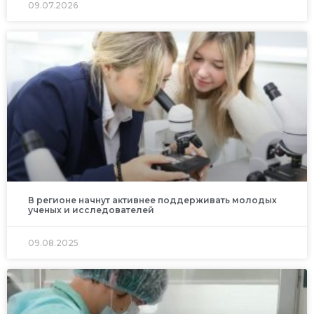
09.07.2026
В регионе начнут активнее поддерживать молодых
ученых и исследователей
09.08.2025