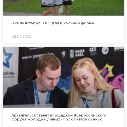
В силу вступил ГОСТ для школьной формы
02.07.2025
Архангельск станет площадкой Всероссийского
форума молодых учёных «Полюс» этой осенью