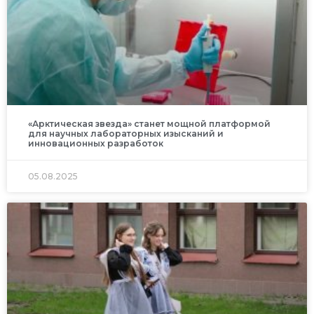
«Арктическая звезда» станет мощной платформой
для научных лабораторных изысканий и
инновационных разработок
05.08.2025