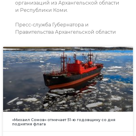
организаций из Архангельской области
и Республики Коми.
Пресс-служба Губернатора и
Правительства Архангельской области
«Михаил Сомов» отмечает 51-ю годовщину со дня
поднятия флага