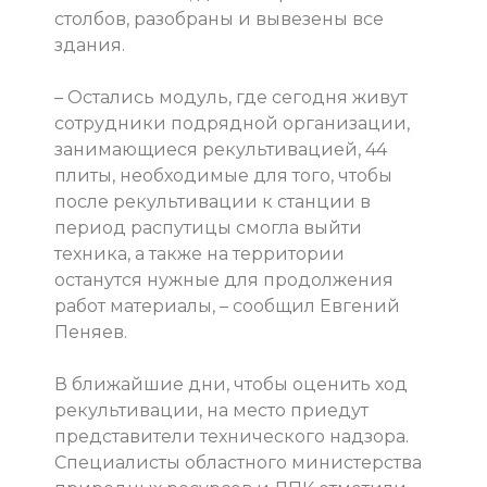
столбов, разобраны и вывезены все
здания.
– Остались модуль, где сегодня живут
сотрудники подрядной организации,
занимающиеся рекультивацией, 44
плиты, необходимые для того, чтобы
после рекультивации к станции в
период распутицы смогла выйти
техника, а также на территории
останутся нужные для продолжения
работ материалы, – сообщил Евгений
Пеняев.
В ближайшие дни, чтобы оценить ход
рекультивации, на место приедут
представители технического надзора.
Специалисты областного министерства