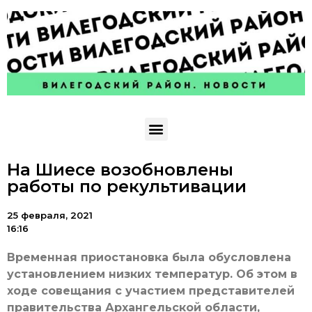
На Шиесе возобновлены
работы по рекультивации
25 февраля, 2021
16:16
Временная приостановка была обусловлена
установлением низких температур. Об этом в
ходе совещания с участием представителей
правительства Архангельской области,