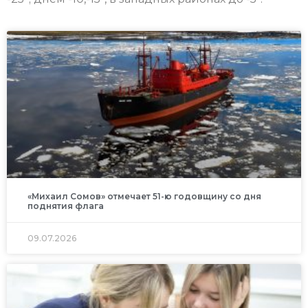
«Михаил Сомов» отмечает 51-ю годовщину со дня
поднятия флага
09.07.2026