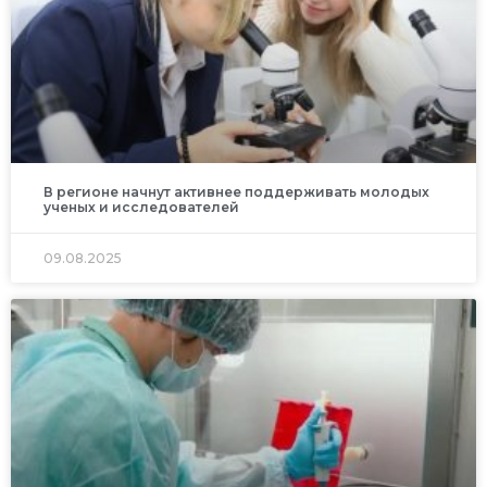
В регионе начнут активнее поддерживать молодых
ученых и исследователей
09.08.2025