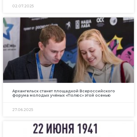
02.07.2025
Архангельск станет площадкой Всероссийского
форума молодых учёных «Полюс» этой осенью
27.06.2025