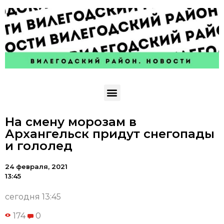
На смену морозам в
Архангельск придут снегопады
и гололед
24 февраля, 2021
13:45
сегодня 13:45
174
0