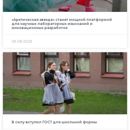
«Арктическая звезда» станет мощной платформой
для научных лабораторных изысканий и
инновационных разработок
05.08.2025
В силу вступил ГОСТ для школьной формы