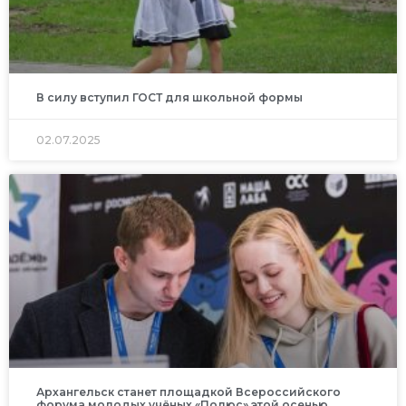
В силу вступил ГОСТ для школьной формы
02.07.2025
Архангельск станет площадкой Всероссийского
форума молодых учёных «Полюс» этой осенью