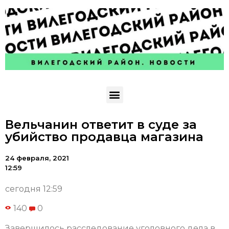
Вельчанин ответит в суде за
убийство продавца магазина
24 февраля, 2021
12:59
сегодня 12:59
140
0
Завершилось расследование уголовного дела в