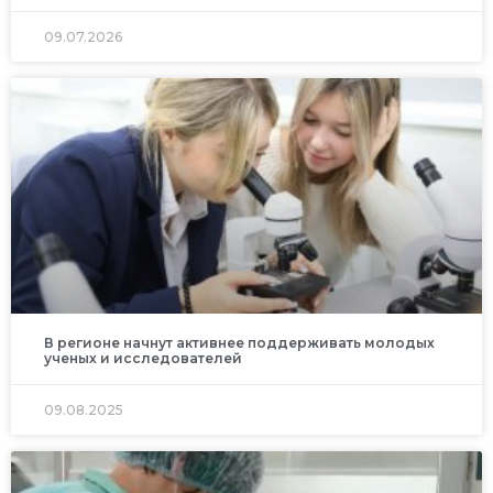
09.07.2026
В регионе начнут активнее поддерживать молодых
ученых и исследователей
09.08.2025