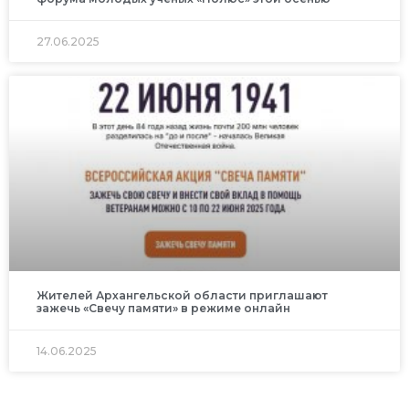
27.06.2025
Жителей Архангельской области приглашают
зажечь «Свечу памяти» в режиме онлайн
14.06.2025