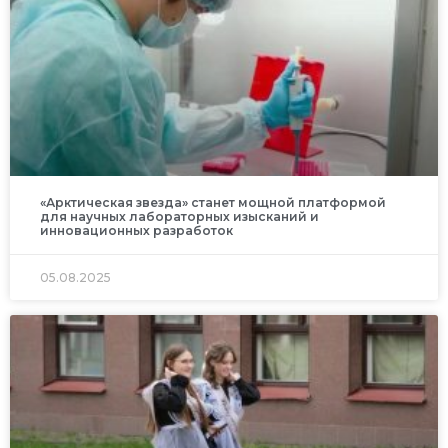
«Арктическая звезда» станет мощной платформой
для научных лабораторных изысканий и
инновационных разработок
05.08.2025