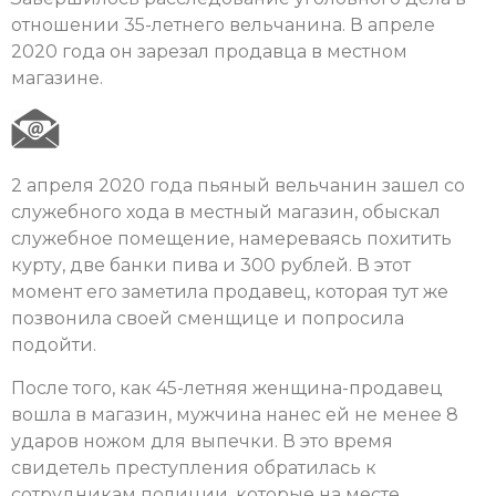
отношении 35-летнего вельчанина. В апреле
2020 года он зарезал продавца в местном
магазине.
2 апреля 2020 года пьяный вельчанин зашел со
служебного хода в местный магазин, обыскал
служебное помещение, намереваясь похитить
курту, две банки пива и 300 рублей. В этот
момент его заметила продавец, которая тут же
позвонила своей сменщице и попросила
подойти.
После того, как 45-летняя женщина-продавец
вошла в магазин, мужчина нанес ей не менее 8
ударов ножом для выпечки. В это время
свидетель преступления обратилась к
сотрудникам полиции, которые на месте