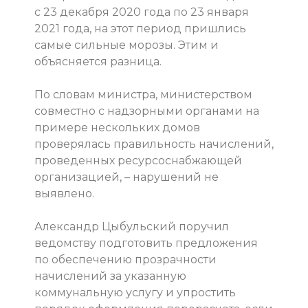
с 23 декабря 2020 года по 23 января
2021 года, на этот период пришлись
самые сильные морозы. Этим и
объясняется разница.
По словам министра, министерством
совместно с надзорными органами на
примере нескольких домов
проверялась правильность начислений,
проведенных ресурсоснабжающей
организацией, – нарушений не
выявлено.
Александр Цыбульский поручил
ведомству подготовить предложения
по обеспечению прозрачности
начислений за указанную
коммунальную услугу и упростить