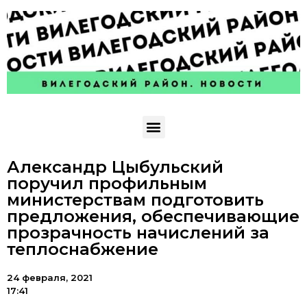
Александр Цыбульский
поручил профильным
министерствам подготовить
предложения, обеспечивающие
прозрачность начислений за
теплоснабжение
24 февраля, 2021
17:41