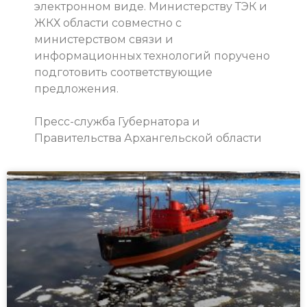
электронном виде. Министерству ТЭК и
ЖКХ области совместно с
министерством связи и
информационных технологий поручено
подготовить соответствующие
предложения.
Пресс-служба Губернатора и
Правительства Архангельской области