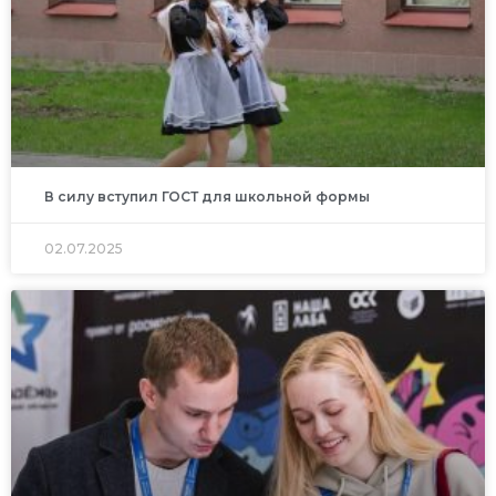
В силу вступил ГОСТ для школьной формы
02.07.2025