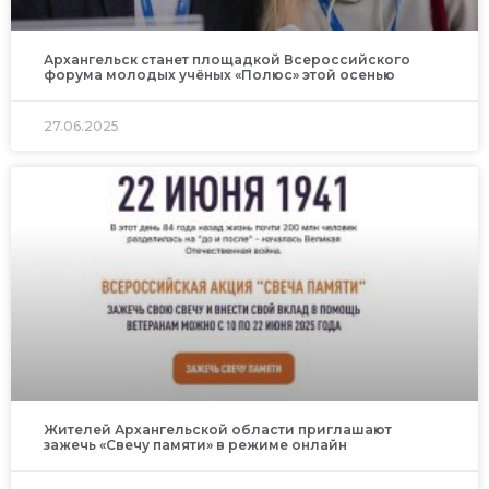
Архангельск станет площадкой Всероссийского
форума молодых учёных «Полюс» этой осенью
27.06.2025
Жителей Архангельской области приглашают
зажечь «Свечу памяти» в режиме онлайн