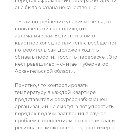
порядок оформления перерасчета, если
она была оказана некачественно.
– Если потребление увеличивается, то
повышенный счет приходит
автоматически. Если при этом в
квартире холодно или тепла вообще нет,
потребитель сам доложен ходить
обивать пороги, просить перерасчет. Это
несправедливо, – считает губернатор
Архангельской области.
Понятно, что контролировать
температуру в каждой квартире
представители ресурсоснабжающей
организации не смогут, а вот упростить
порядок подачи заявления в случае
проблем с отоплением, по словам главы
региона, возможность есть, например в