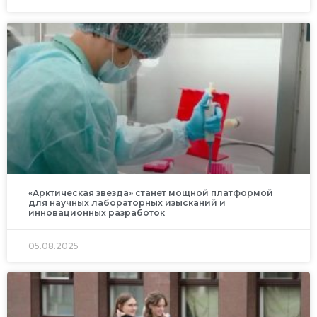
«Арктическая звезда» станет мощной платформой
для научных лабораторных изысканий и
инновационных разработок
05.08.2025