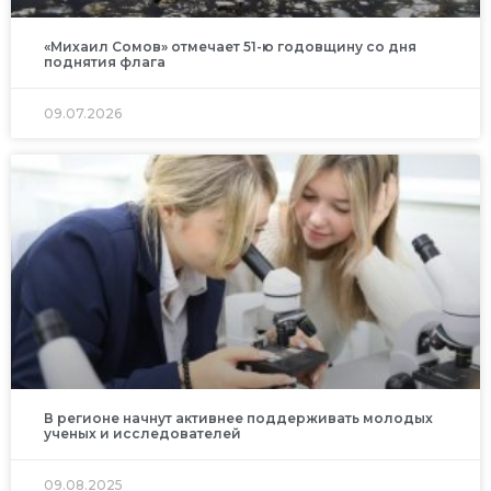
«Михаил Сомов» отмечает 51-ю годовщину со дня
поднятия флага
09.07.2026
В регионе начнут активнее поддерживать молодых
ученых и исследователей
09.08.2025